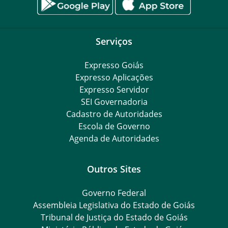
Serviços
Expresso Goiás
Expresso Aplicações
Expresso Servidor
SEI Governadoria
Cadastro de Autoridades
Escola de Governo
Agenda de Autoridades
Outros Sites
Governo Federal
Assembleia Legislativa do Estado de Goiás
Tribunal de Justiça do Estado de Goiás