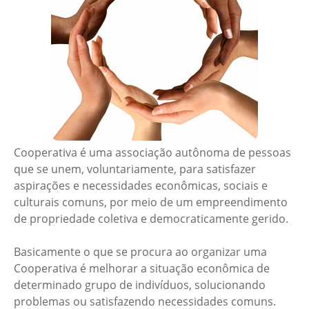
Cooperativa é uma associação autônoma de pessoas
que se unem, voluntariamente, para satisfazer
aspirações e necessidades econômicas, sociais e
culturais comuns, por meio de um empreendimento
de propriedade coletiva e democraticamente gerido.
Basicamente o que se procura ao organizar uma
Cooperativa é melhorar a situação econômica de
determinado grupo de indivíduos, solucionando
problemas ou satisfazendo necessidades comuns.