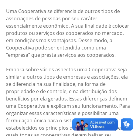
Uma Cooperativa se diferencia de outros tipos de
associações de pessoas por seu caráter
essencialmente econômico. A sua finalidade é colocar
produtos ou serviços dos cooperados no mercado,
em condições mais vantajosas. Desse modo, a
Cooperativa pode ser entendida como uma
“empresa” que presta serviços aos cooperados.
Embora sobre vários aspectos uma Cooperativa seja
similar a outros tipos de empresas e associações, ela
se diferencia na sua finalidade, na forma de
propriedade e de controle, e na distribuição dos
benefícios por ela gerados. Essas diferenças definem
uma Cooperativa e explicam seu funcionamento. Para
organizar essas características e possibilitar uma
formulação única para o sistema, foram
estabelecidos os princípios do cooperativismo, pelos
quais todas as cooperativas devem balizar seu