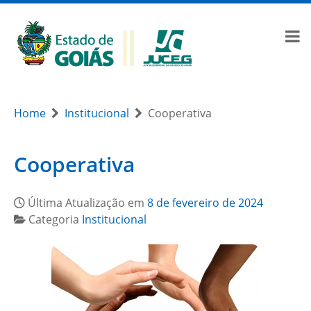
Home
Institucional
Cooperativa
Cooperativa
Última Atualização em
8 de fevereiro de 2024
Categoria
Institucional