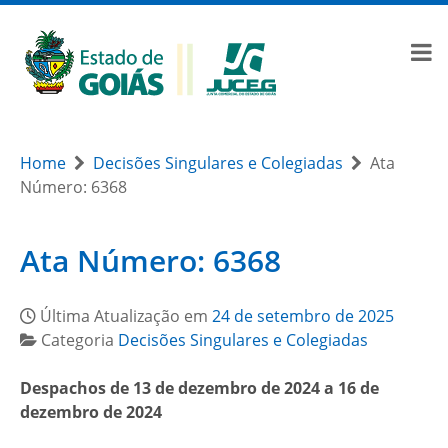
Home
Decisões Singulares e Colegiadas
Ata
Número: 6368
Ata Número: 6368
Última Atualização em
24 de setembro de 2025
Categoria
Decisões Singulares e Colegiadas
Despachos de 13 de dezembro de 2024 a 16 de
dezembro de 2024