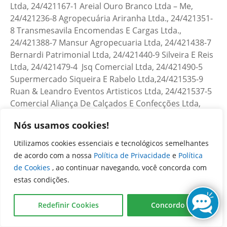
Nós usamos cookies!
Utilizamos cookies essenciais e tecnológicos semelhantes
de acordo com a nossa
Política de Privacidade
e
Política
de Cookies
, ao continuar navegando, você concorda com
estas condições.
Redefinir Cookies
Concordo