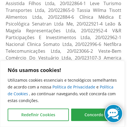
Nós usamos cookies!
Utilizamos cookies essenciais e tecnológicos semelhantes
de acordo com a nossa
Política de Privacidade
e
Política
de Cookies
, ao continuar navegando, você concorda com
estas condições.
Redefinir Cookies
Concordo