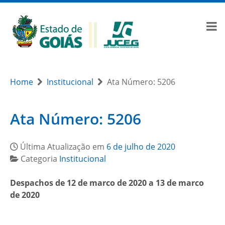
Home
Institucional
Ata Número: 5206
Ata Número: 5206
Última Atualização em
6 de julho de 2020
Categoria
Institucional
Despachos de 12 de marco de 2020 a 13 de marco
de 2020