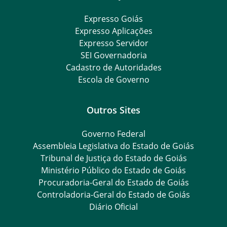
Expresso Goiás
Expresso Aplicações
Expresso Servidor
SEI Governadoria
Cadastro de Autoridades
Escola de Governo
Outros Sites
Governo Federal
Assembleia Legislativa do Estado de Goiás
Tribunal de Justiça do Estado de Goiás
Ministério Público do Estado de Goiás
Procuradoria-Geral do Estado de Goiás
Controladoria-Geral do Estado de Goiás
Diário Oficial