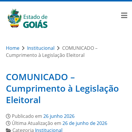
Home
Institucional
COMUNICADO –
Cumprimento à Legislação Eleitoral
COMUNICADO –
Cumprimento à Legislação
Eleitoral
Publicado em
26 junho 2026
Última Atualização em
26 de junho de 2026
Categoria
Institucional