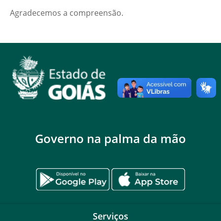
Agradecemos a compreensão.
Governo na palma da mão
Serviços