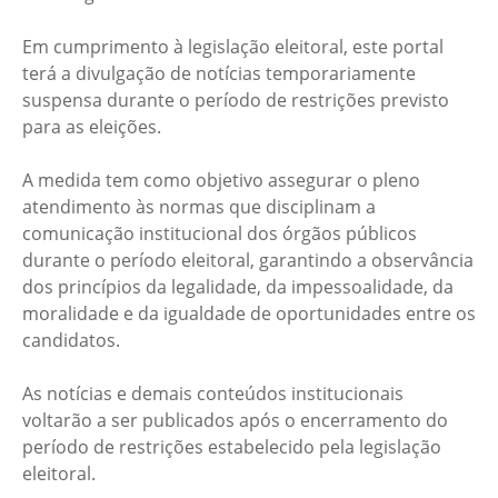
Em cumprimento à legislação eleitoral, este portal
terá a divulgação de notícias temporariamente
suspensa durante o período de restrições previsto
para as eleições.
A medida tem como objetivo assegurar o pleno
atendimento às normas que disciplinam a
comunicação institucional dos órgãos públicos
durante o período eleitoral, garantindo a observância
dos princípios da legalidade, da impessoalidade, da
moralidade e da igualdade de oportunidades entre os
candidatos.
As notícias e demais conteúdos institucionais
voltarão a ser publicados após o encerramento do
período de restrições estabelecido pela legislação
eleitoral.