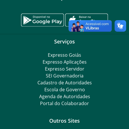
Serviços
Expresso Goiás
Expresso Aplicações
Expresso Servidor
SEI Governadoria
Cadastro de Autoridades
Escola de Governo
Agenda de Autoridades
Portal do Colaborador
Outros Sites