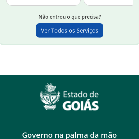
Não entrou o que precisa?
Ver Todos os Serviços
Governo na palma da mão