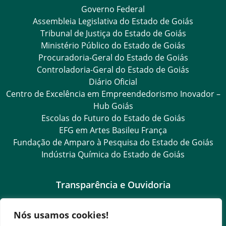
Governo Federal
Assembleia Legislativa do Estado de Goiás
Tribunal de Justiça do Estado de Goiás
Ministério Público do Estado de Goiás
Procuradoria-Geral do Estado de Goiás
Controladoria-Geral do Estado de Goiás
Diário Oficial
Centro de Excelência em Empreendedorismo Inovador –
Hub Goiás
Escolas do Futuro do Estado de Goiás
EFG em Artes Basileu França
Fundação de Amparo à Pesquisa do Estado de Goiás
Indústria Química do Estado de Goiás
Transparência e Ouvidoria
LGPD
Nós usamos cookies!
Goiás Transparência