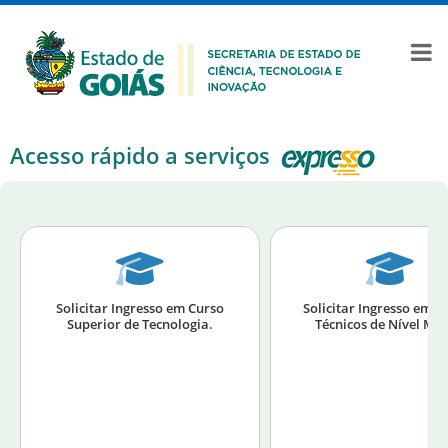
Acesso rápido a serviços
Solicitar Ingresso em Curso
Solicitar Ingresso em C
Superior de Tecnologia.
Técnicos de Nível Méd