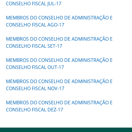
CONSELHO FISCAL JUL-17
MEMBROS DO CONSELHO DE ADMINISTRAÇÃO E
CONSELHO FISCAL AGO-17
MEMBROS DO CONSELHO DE ADMINISTRAÇÃO E
CONSELHO FISCAL SET-17
MEMBROS DO CONSELHO DE ADMINISTRAÇÃO E
CONSELHO FISCAL OUT-17
MEMBROS DO CONSELHO DE ADMINISTRAÇÃO E
CONSELHO FISCAL NOV-17
MEMBROS DO CONSELHO DE ADMINISTRAÇÃO E
CONSELHO FISCAL DEZ-17