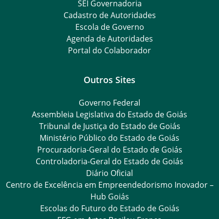
SEI Governadoria
Cadastro de Autoridades
Escola de Governo
Agenda de Autoridades
Portal do Colaborador
Outros Sites
Governo Federal
Assembleia Legislativa do Estado de Goiás
Tribunal de Justiça do Estado de Goiás
Ministério Público do Estado de Goiás
Procuradoria-Geral do Estado de Goiás
Controladoria-Geral do Estado de Goiás
Diário Oficial
Centro de Excelência em Empreendedorismo Inovador –
Hub Goiás
Escolas do Futuro do Estado de Goiás