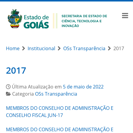
Home
Institucional
OSs Transparência
2017
2017
Última Atualização em
5 de maio de 2022
Categoria
OSs Transparência
MEMBROS DO CONSELHO DE ADMINISTRAÇÃO E
CONSELHO FISCAL JUN-17
MEMBROS DO CONSELHO DE ADMINISTRAÇÃO E