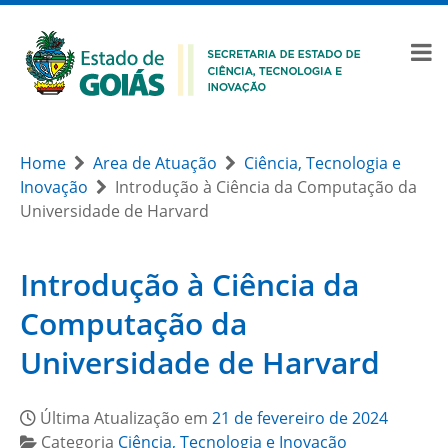
Home
Area de Atuação
Ciência, Tecnologia e
Inovação
Introdução à Ciência da Computação da
Universidade de Harvard
Introdução à Ciência da
Computação da
Universidade de Harvard
Última Atualização em
21 de fevereiro de 2024
Categoria
Ciência, Tecnologia e Inovação