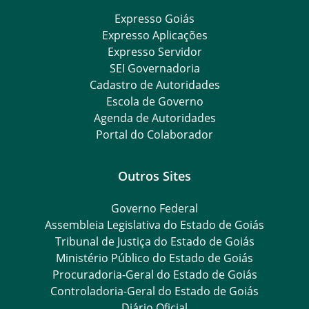
Expresso Goiás
Expresso Aplicações
Expresso Servidor
SEI Governadoria
Cadastro de Autoridades
Escola de Governo
Agenda de Autoridades
Portal do Colaborador
Outros Sites
Governo Federal
Assembleia Legislativa do Estado de Goiás
Tribunal de Justiça do Estado de Goiás
Ministério Público do Estado de Goiás
Procuradoria-Geral do Estado de Goiás
Controladoria-Geral do Estado de Goiás
Diário Oficial