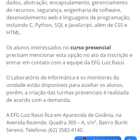
dados, abstração, encapsulamento, gerenciamento
de recursos, segurança, engenharia de software,
desenvolvimento web e linguagens de programação,
incluindo C, Python, SQL e JavaScript, além de CSS e
HTML.
Os alunos interessados no
curso presencial
precisam mencionar esta opção no ato da inscrição e
entrar em contato com a equipe da EFG Luiz Rassi.
O Laboratório de Informática e os monitores da
unidade estão disponíveis para auxiliar os alunos,
porém, a criação das turmas presenciais é realizada
de acordo com a demanda.
A EFG Luiz Rassi fica em Aparecida de Goiânia, na
Avenida Rezende, Quadra 300 – A, s/nº, Bairro Buriti
Sereno. Telefone: (62) 3582-4140.