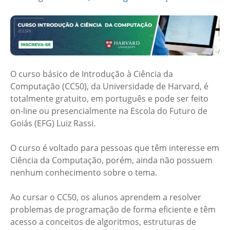
O curso básico de Introdução à Ciência da
Computação (CC50), da Universidade de Harvard, é
totalmente gratuito, em português e pode ser feito
on-line ou presencialmente na Escola do Futuro de
Goiás (EFG) Luiz Rassi.
O curso é voltado para pessoas que têm interesse em
Ciência da Computação, porém, ainda não possuem
nenhum conhecimento sobre o tema.
Ao cursar o CC50, os alunos aprendem a resolver
problemas de programação de forma eficiente e têm
acesso a conceitos de algoritmos, estruturas de