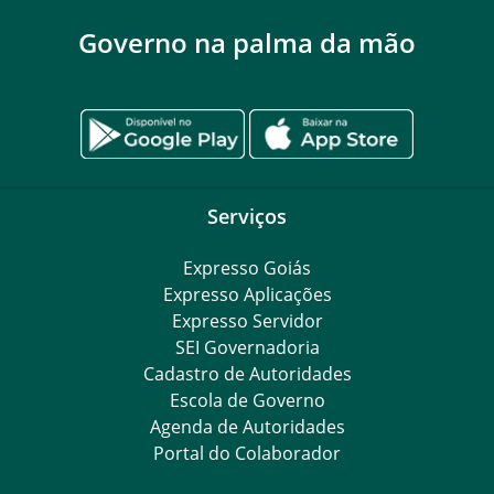
Governo na palma da mão
Serviços
Expresso Goiás
Expresso Aplicações
Expresso Servidor
SEI Governadoria
Cadastro de Autoridades
Escola de Governo
Agenda de Autoridades
Portal do Colaborador