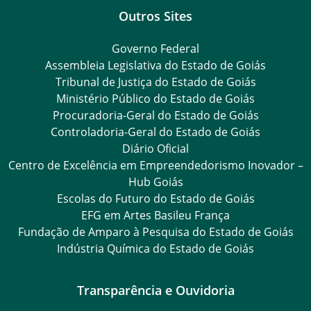
Outros Sites
Governo Federal
Assembleia Legislativa do Estado de Goiás
Tribunal de Justiça do Estado de Goiás
Ministério Público do Estado de Goiás
Procuradoria-Geral do Estado de Goiás
Controladoria-Geral do Estado de Goiás
Diário Oficial
Centro de Excelência em Empreendedorismo Inovador –
Hub Goiás
Escolas do Futuro do Estado de Goiás
EFG em Artes Basileu França
Fundação de Amparo à Pesquisa do Estado de Goiás
Indústria Química do Estado de Goiás
Transparência e Ouvidoria