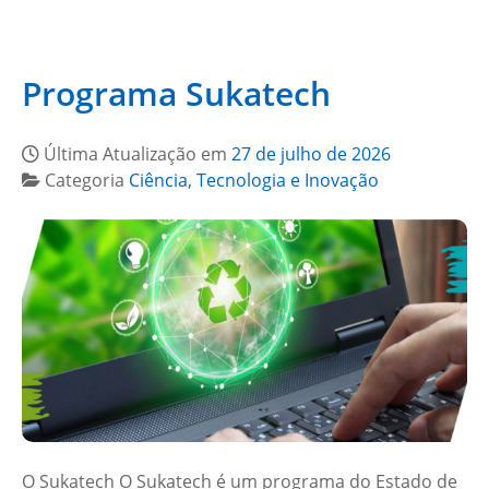
Programa Sukatech
Última Atualização em
27 de julho de 2026
Categoria
Ciência, Tecnologia e Inovação
O Sukatech O Sukatech é um programa do Estado de