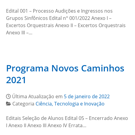
Edital 001 – Processo Audições e Ingressos nos
Grupos Sinfônicos Edital n° 001/2022 Anexo I –
Excertos Orquestrais Anexo II – Excertos Orquestrais
Anexo III –…
Programa Novos Caminhos
2021
Última Atualização em
5 de janeiro de 2022
Categoria
Ciência, Tecnologia e Inovação
Editais Seleção de Alunos Edital 05 – Encerrado Anexo
I Anexo II Anexo III Anexo IV Errata…