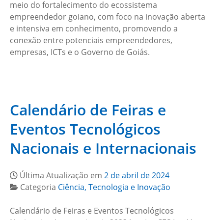
meio do fortalecimento do ecossistema
empreendedor goiano, com foco na inovação aberta
e intensiva em conhecimento, promovendo a
conexão entre potenciais empreendedores,
empresas, ICTs e o Governo de Goiás.
Calendário de Feiras e
Eventos Tecnológicos
Nacionais e Internacionais
Última Atualização em
2 de abril de 2024
Categoria
Ciência, Tecnologia e Inovação
Calendário de Feiras e Eventos Tecnológicos