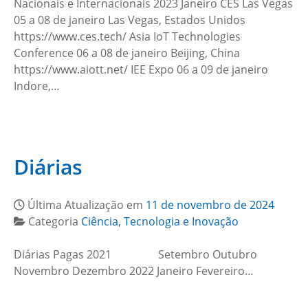
Nacionais e Internacionais 2023 Janeiro CES Las Vegas
05 a 08 de janeiro Las Vegas, Estados Unidos
https://www.ces.tech/ Asia IoT Technologies
Conference 06 a 08 de janeiro Beijing, China
https://www.aiott.net/ IEE Expo 06 a 09 de janeiro
Indore,…
Diárias
Última Atualização em
11 de novembro de 2024
Categoria
Ciência, Tecnologia e Inovação
Diárias Pagas 2021 Setembro Outubro
Novembro Dezembro 2022 Janeiro Fevereiro…