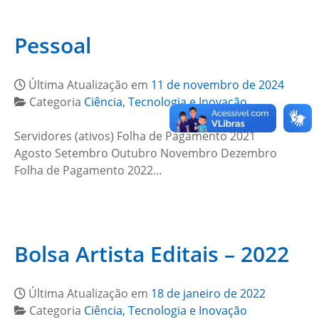
Pessoal
Última Atualização em
11 de novembro de 2024
Categoria
Ciência, Tecnologia e Inovação
Servidores (ativos) Folha de Pagamento 2021
Agosto Setembro Outubro Novembro Dezembro
Folha de Pagamento 2022…
Bolsa Artista Editais – 2022
Última Atualização em
18 de janeiro de 2022
Categoria
Ciência, Tecnologia e Inovação