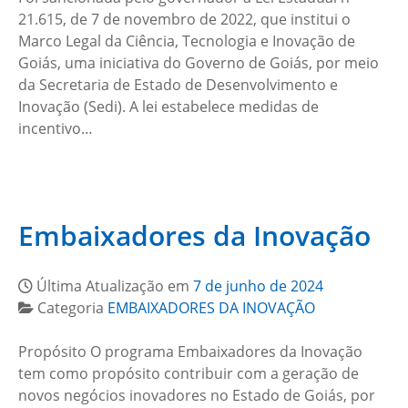
21.615, de 7 de novembro de 2022, que institui o
Marco Legal da Ciência, Tecnologia e Inovação de
Goiás, uma iniciativa do Governo de Goiás, por meio
da Secretaria de Estado de Desenvolvimento e
Inovação (Sedi). A lei estabelece medidas de
incentivo…
Embaixadores da Inovação
Última Atualização em
7 de junho de 2024
Categoria
EMBAIXADORES DA INOVAÇÃO
Propósito O programa Embaixadores da Inovação
tem como propósito contribuir com a geração de
novos negócios inovadores no Estado de Goiás, por