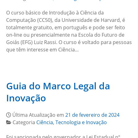
O curso básico de Introdução à Ciência da
Computação (CC50), da Universidade de Harvard, é
totalmente gratuito, em português e pode ser feito
on-line ou presencialmente na Escola do Futuro de
Goiás (EFG) Luiz Rassi. O curso é voltado para pessoas
que têm interesse em Ciência…
Guia do Marco Legal da
Inovação
Última Atualização em
21 de fevereiro de 2024
Categoria
Ciência, Tecnologia e Inovação
Foi sancionada pelo governador a Lei Estadual nº