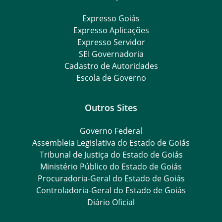
Expresso Goiás
Expresso Aplicações
Expresso Servidor
SEI Governadoria
Cadastro de Autoridades
Escola de Governo
Outros Sites
Governo Federal
Assembleia Legislativa do Estado de Goiás
Tribunal de Justiça do Estado de Goiás
Ministério Público do Estado de Goiás
Procuradoria-Geral do Estado de Goiás
Controladoria-Geral do Estado de Goiás
Diário Oficial