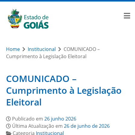
Home
Institucional
COMUNICADO –
Cumprimento à Legislação Eleitoral
COMUNICADO –
Cumprimento à Legislação
Eleitoral
Publicado em
26 junho 2026
Última Atualização em
26 de junho de 2026
Categoria
Institucional