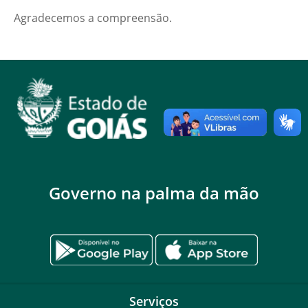
Agradecemos a compreensão.
Governo na palma da mão
Serviços