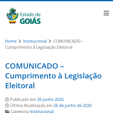
Home
Institucional
COMUNICADO –
Cumprimento à Legislação Eleitoral
COMUNICADO –
Cumprimento à Legislação
Eleitoral
Publicado em
26 junho 2026
Última Atualização em
26 de junho de 2026
Categoria
Institucional