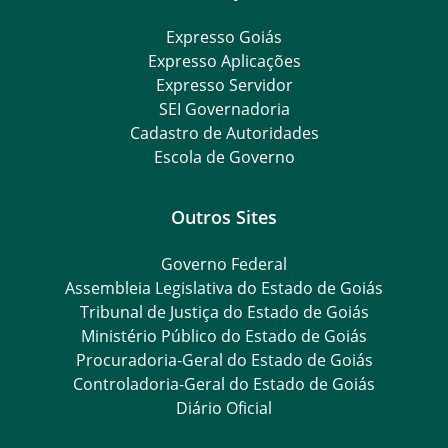
Expresso Goiás
Expresso Aplicações
Expresso Servidor
SEI Governadoria
Cadastro de Autoridades
Escola de Governo
Outros Sites
Governo Federal
Assembleia Legislativa do Estado de Goiás
Tribunal de Justiça do Estado de Goiás
Ministério Público do Estado de Goiás
Procuradoria-Geral do Estado de Goiás
Controladoria-Geral do Estado de Goiás
Diário Oficial