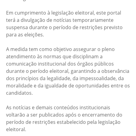
Em cumprimento à legislação eleitoral, este portal
terá a divulgação de notícias temporariamente
suspensa durante o período de restrições previsto
para as eleições.
A medida tem como objetivo assegurar o pleno
atendimento às normas que disciplinam a
comunicação institucional dos órgãos públicos
durante o período eleitoral, garantindo a observância
dos princípios da legalidade, da impessoalidade, da
moralidade e da igualdade de oportunidades entre os
candidatos.
As notícias e demais conteúdos institucionais
voltarão a ser publicados após o encerramento do
período de restrições estabelecido pela legislação
eleitoral.