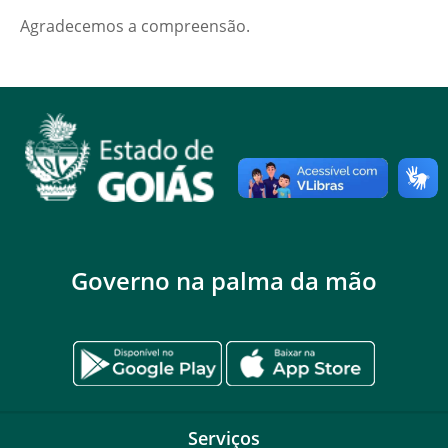
Agradecemos a compreensão.
Governo na palma da mão
Serviços