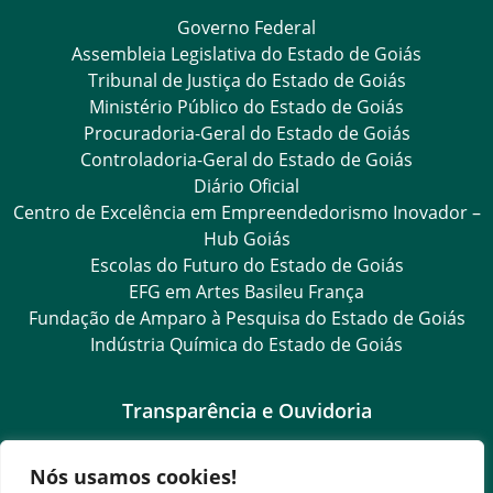
Governo Federal
Assembleia Legislativa do Estado de Goiás
Tribunal de Justiça do Estado de Goiás
Ministério Público do Estado de Goiás
Procuradoria-Geral do Estado de Goiás
Controladoria-Geral do Estado de Goiás
Diário Oficial
Centro de Excelência em Empreendedorismo Inovador –
Hub Goiás
Escolas do Futuro do Estado de Goiás
EFG em Artes Basileu França
Fundação de Amparo à Pesquisa do Estado de Goiás
Indústria Química do Estado de Goiás
Transparência e Ouvidoria
LGPD
Nós usamos cookies!
Goiás Transparência