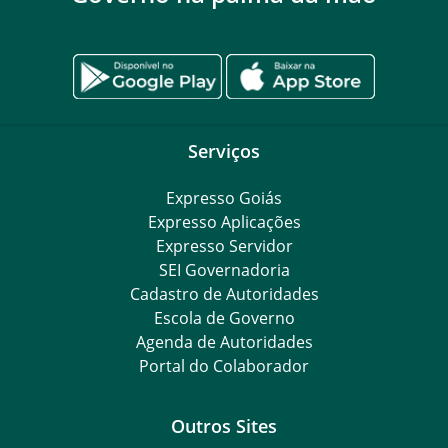
Serviços
Expresso Goiás
Expresso Aplicações
Expresso Servidor
SEI Governadoria
Cadastro de Autoridades
Escola de Governo
Agenda de Autoridades
Portal do Colaborador
Outros Sites