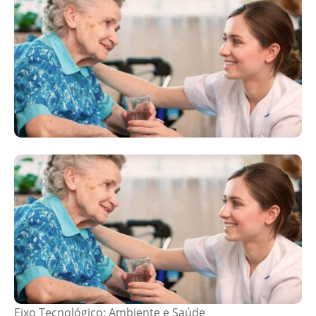
Eixo Tecnológico: Ambiente e Saúde