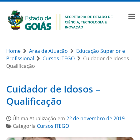
Home
Area de Atuação
Educação Superior e
Profissional
Cursos ITEGO
Cuidador de Idosos –
Qualificação
Cuidador de Idosos –
Qualificação
Última Atualização em
22 de novembro de 2019
Categoria
Cursos ITEGO