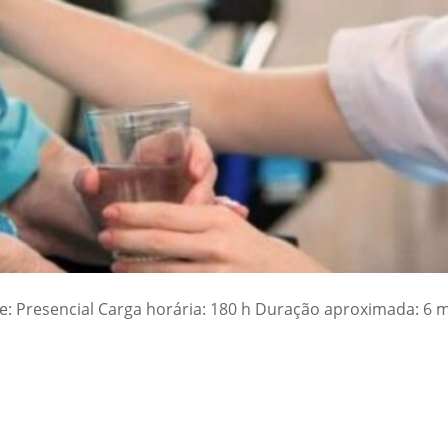
e: Presencial Carga horária: 180 h Duração aproximada: 6 