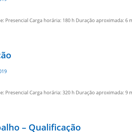
e: Presencial Carga horária: 180 h Duração aproximada: 6
ção
019
e: Presencial Carga horária: 320 h Duração aproximada: 9
lho – Qualificação