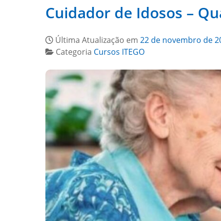
Cuidador de Idosos – Qua
Última Atualização em
22 de novembro de 2
Categoria
Cursos ITEGO