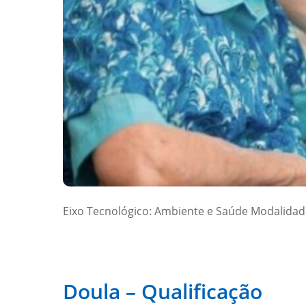
Eixo Tecnológico: Ambiente e Saúde Modalidad
Doula – Qualificação