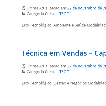
Última Atualização em
22 de novembro de 2
Categoria
Cursos ITEGO
Eixo Tecnológico: Ambiente e Saúde Modalidad
Técnica em Vendas – Ca
Última Atualização em
22 de novembro de 2
Categoria
Cursos ITEGO
Eixo Tecnológico: Gestão e Negócios Modalidad