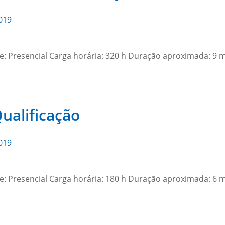
019
e: Presencial Carga horária: 320 h Duração aproximada: 9 
ualificação
019
e: Presencial Carga horária: 180 h Duração aproximada: 6 