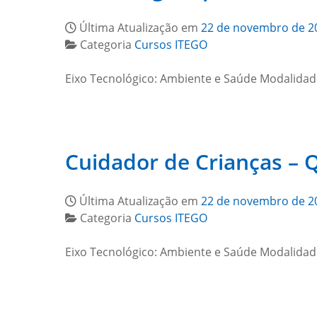
Última Atualização em
22 de novembro de 2
Categoria
Cursos ITEGO
Eixo Tecnológico: Ambiente e Saúde Modalidad
Cuidador de Crianças – Q
Última Atualização em
22 de novembro de 2
Categoria
Cursos ITEGO
Eixo Tecnológico: Ambiente e Saúde Modalidad