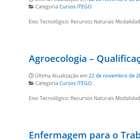
Categoria
Cursos ITEGO
Eixo Tecnológico: Recursos Naturais Modalidad
Agroecologia – Qualifica
Última Atualização em
22 de novembro de 2
Categoria
Cursos ITEGO
Eixo Tecnológico: Recursos Naturais Modalidad
Enfermagem para o Traba