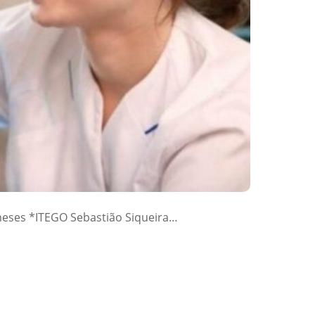
meses *ITEGO Sebastião Siqueira…