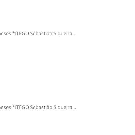
meses *ITEGO Sebastião Siqueira…
meses *ITEGO Sebastião Siqueira…