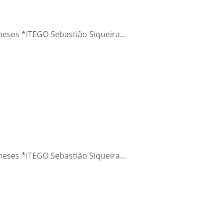
 meses *ITEGO Sebastião Siqueira…
 meses *ITEGO Sebastião Siqueira…