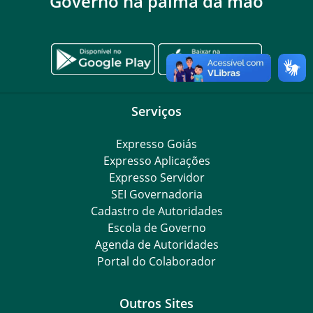
Governo na palma da mão
Serviços
Expresso Goiás
Expresso Aplicações
Expresso Servidor
SEI Governadoria
Cadastro de Autoridades
Escola de Governo
Agenda de Autoridades
Portal do Colaborador
Outros Sites