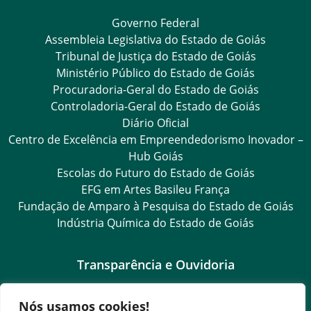
Governo Federal
Assembleia Legislativa do Estado de Goiás
Tribunal de Justiça do Estado de Goiás
Ministério Público do Estado de Goiás
Procuradoria-Geral do Estado de Goiás
Controladoria-Geral do Estado de Goiás
Diário Oficial
Centro de Excelência em Empreendedorismo Inovador –
Hub Goiás
Escolas do Futuro do Estado de Goiás
EFG em Artes Basileu França
Fundação de Amparo à Pesquisa do Estado de Goiás
Indústria Química do Estado de Goiás
Transparência e Ouvidoria
LGPD
Nós usamos cookies!