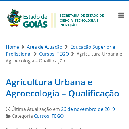
Home
Area de Atuação
Educação Superior e
Profissional
Cursos ITEGO
Agricultura Urbana e
Agroecologia – Qualificação
Agricultura Urbana e
Agroecologia – Qualificação
Última Atualização em
26 de novembro de 2019
Categoria
Cursos ITEGO