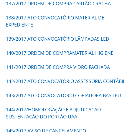
137/2017 ORDEM DE COMPRA CARTÃO CRACHA
138/2017 ATO CONVOCATÓRIO MATERIAL DE
EXPEDIENTE
139/2017 ATO CONVOCATÓRIO LÂMPADAS LED
140/2017 ORDEM DE COMPRAMATERIAL HIGIENE
141/2017 ORDEM DE COMPRA VIDRO FACHADA
142/2017 ATO CONVOCATÓRIO ASSESSORIA CONTÁBIL
143/2017 ATO CONVOCATÓRIO COPIADORA BASILEU
144/2017/HOMOLOGAÇÃO E ADJUDICACAO
SUSTENTACÃO DO PORTÃO UAA
145/2017 AVISO DE CANCELAMENTO