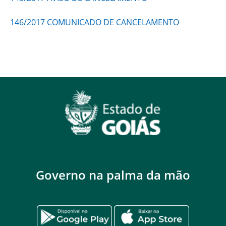
146
/2017 COMUNICADO DE CANCELAMENTO
Governo na palma da mão