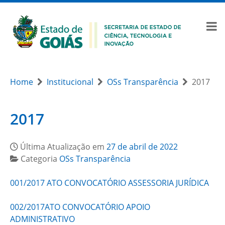
Home
Institucional
OSs Transparência
2017
2017
Última Atualização em
27 de abril de 2022
Categoria
OSs Transparência
001/2017 ATO CONVOCATÓRIO ASSESSORIA JURÍDICA
002/2017ATO CONVOCATÓRIO APOIO
ADMINISTRATIVO