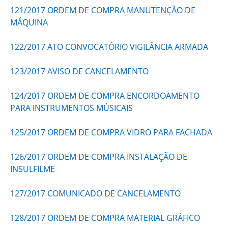
121/2017 ORDEM DE COMPRA MANUTENÇÃO DE
MÁQUINA
122/2017 ATO CONVOCATÓRIO VIGILÂNCIA ARMADA
123/2017 AVISO DE CANCELAMENTO
124/2017 ORDEM DE COMPRA ENCORDOAMENTO
PARA INSTRUMENTOS MÚSICAIS
125/2017 ORDEM DE COMPRA VIDRO PARA FACHADA
126/2017 ORDEM DE COMPRA INSTALAÇÃO DE
INSULFILME
127/2017 COMUNICADO DE CANCELAMENTO
128/2017 ORDEM DE COMPRA MATERIAL GRÁFICO