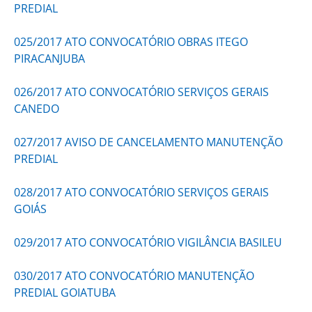
PREDIAL
025/2017 ATO CONVOCATÓRIO OBRAS ITEGO
PIRACANJUBA
026/2017 ATO CONVOCATÓRIO SERVIÇOS GERAIS
CANEDO
027/2017 AVISO DE CANCELAMENTO MANUTENÇÃO
PREDIAL
028/2017 ATO CONVOCATÓRIO SERVIÇOS GERAIS
GOIÁS
029/2017 ATO CONVOCATÓRIO VIGILÂNCIA BASILEU
030/2017 ATO CONVOCATÓRIO MANUTENÇÃO
PREDIAL GOIATUBA