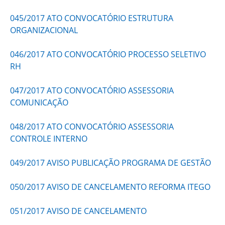
045/2017 ATO CONVOCATÓRIO ESTRUTURA
ORGANIZACIONAL
046/2017 ATO CONVOCATÓRIO PROCESSO SELETIVO
RH
047/2017 ATO CONVOCATÓRIO ASSESSORIA
COMUNICAÇÃO
048/2017 ATO CONVOCATÓRIO ASSESSORIA
CONTROLE INTERNO
049/2017 AVISO PUBLICAÇÃO PROGRAMA DE GESTÃO
050/2017 AVISO DE CANCELAMENTO REFORMA ITEGO
051/2017 AVISO DE CANCELAMENTO