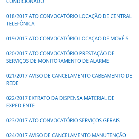
CONDICIONADO
018/2017 ATO CONVOCATÓRIO LOCAÇÃO DE CENTRAL
TELEFÔNICA
019/2017 ATO CONVOCATÓRIO LOCAÇÃO DE MOVÉIS
020/2017 ATO CONVOCATÓRIO PRESTAÇÃO DE
SERVIÇOS DE MONITORAMENTO DE ALARME
021/2017 AVISO DE CANCELAMENTO CABEAMENTO DE
REDE
022/2017 EXTRATO DA DISPENSA MATERIAL DE
EXPEDIENTE
023/2017 ATO CONVOCATÓRIO SERVIÇOS GERAIS
024/2017 AVISO DE CANCELAMENTO MANUTENÇÃO