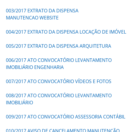
003/2017 EXTRATO DA DISPENSA
MANUTENCAO WEBSITE
004/2017 EXTRATO DA DISPENSA LOCAÇÃO DE IMÓVEL
005/2017 EXTRATO DA DISPENSA ARQUITETURA
006/2017 ATO CONVOCATÓRIO LEVANTAMENTO
IMOBILIÁRIO ENGENHARIA
007/2017 ATO CONVOCATÓRIO VÍDEOS E FOTOS
008/2017 ATO CONVOCATÓRIO LEVANTAMENTO
IMOBILIÁRIO
009/2017 ATO CONVOCATÓRIO ASSESSORIA CONTÁBIL
010/2017 AVISO DE CANCELAMENTO MANUTENÇÃO