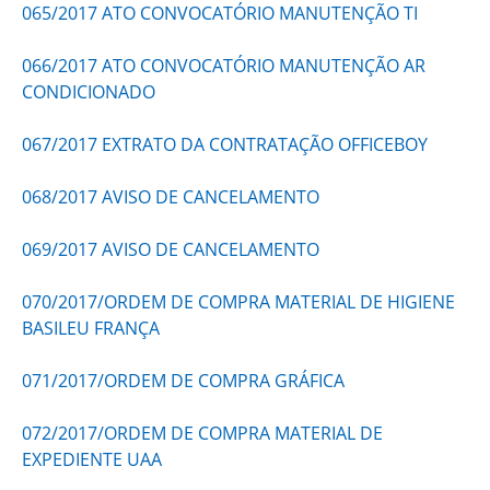
065/2017 ATO CONVOCATÓRIO MANUTENÇÃO TI
066/2017 ATO CONVOCATÓRIO MANUTENÇÃO AR
CONDICIONADO
067/2017 EXTRATO DA CONTRATAÇÃO OFFICEBOY
068/2017 AVISO DE CANCELAMENTO
069/2017 AVISO DE CANCELAMENTO
070/2017/ORDEM DE COMPRA MATERIAL DE HIGIENE
BASILEU FRANÇA
071/2017/ORDEM DE COMPRA GRÁFICA
072/2017/ORDEM DE COMPRA MATERIAL DE
EXPEDIENTE UAA