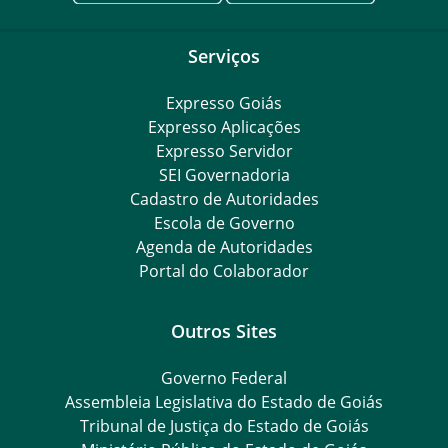
Serviços
Expresso Goiás
Expresso Aplicações
Expresso Servidor
SEI Governadoria
Cadastro de Autoridades
Escola de Governo
Agenda de Autoridades
Portal do Colaborador
Outros Sites
Governo Federal
Assembleia Legislativa do Estado de Goiás
Tribunal de Justiça do Estado de Goiás