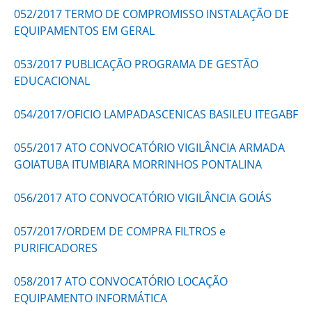
052/2017 TERMO DE COMPROMISSO INSTALAÇÃO DE
EQUIPAMENTOS EM GERAL
053/2017 PUBLICAÇÃO PROGRAMA DE GESTÃO
EDUCACIONAL
054/2017/OFICIO LAMPADASCENICAS BASILEU ITEGABF
055/2017 ATO CONVOCATÓRIO VIGILÂNCIA ARMADA
GOIATUBA ITUMBIARA MORRINHOS PONTALINA
056/2017 ATO CONVOCATÓRIO VIGILÂNCIA GOIÁS
057/2017/ORDEM DE COMPRA FILTROS e
PURIFICADORES
058/2017 ATO CONVOCATÓRIO LOCAÇÃO
EQUIPAMENTO INFORMÁTICA