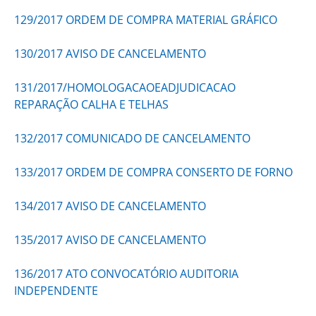
129/2017 ORDEM DE COMPRA MATERIAL GRÁFICO
130/2017 AVISO DE CANCELAMENTO
131/2017/HOMOLOGACAOEADJUDICACAO
REPARAÇÃO CALHA E TELHAS
132/2017 COMUNICADO DE CANCELAMENTO
133/2017 ORDEM DE COMPRA CONSERTO DE FORNO
134/2017 AVISO DE CANCELAMENTO
135/2017 AVISO DE CANCELAMENTO
136/2017 ATO CONVOCATÓRIO AUDITORIA
INDEPENDENTE