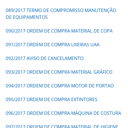
089/2017 TERMO DE COMPROMISSO MANUTENÇÃO
DE EQUIPAMENTOS
090/2017 ORDEM DE COMPRA MATERIAL DE COPA
091/2017 ORDEM DE COMPRA LIXEIRAS UAA
092/2017 AVISO DE CANCELAMENTO
093/2017 ORDEM DE COMPRA MATERIAL GRÁFICO
094/2017 ORDEM DE COMPRA MOTOR DE PORTAO
095/2017 ORDEM DE COMPRA EXTINTORES
096/2017 ORDEM DE COMPRA MÁQUINA DE COSTURA
097/2017 ORDEM DE COMPRA MATERIAL DE HIGIENE