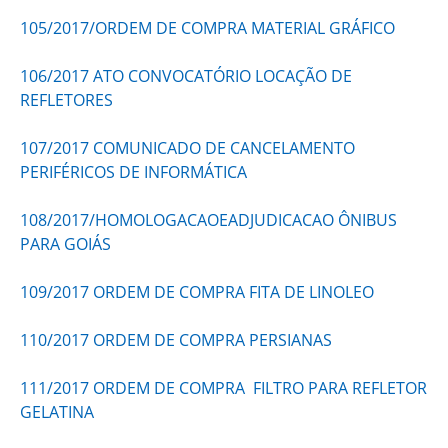
105/2017/ORDEM DE COMPRA MATERIAL GRÁFICO
106/2017 ATO CONVOCATÓRIO LOCAÇÃO DE
REFLETORES
107/2017 COMUNICADO DE CANCELAMENTO
PERIFÉRICOS DE INFORMÁTICA
108/2017/HOMOLOGACAOEADJUDICACAO ÔNIBUS
PARA GOIÁS
109/2017 ORDEM DE COMPRA FITA DE LINOLEO
110/2017 ORDEM DE COMPRA PERSIANAS
111/2017 ORDEM DE COMPRA FILTRO PARA REFLETOR
GELATINA