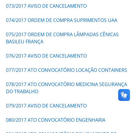
073/2017 AVISO DE CANCELAMENTO
074/2017 ORDEM DE COMPRA SUPRIMENTOS UAA
075/2017 ORDEM DE COMPRA LÂMPADAS CÊNICAS
BASILEU FRANÇA
076/2017 AVISO DE CANCELAMENTO
077/2017 ATO CONVOCATÓRIO LOCAÇÃO CONTAINERS
078/2017 ATO CONVOCATÓRIO MEDICINA SEGURANÇA
DO TRABALHO
079/2017 AVISO DE CANCELAMENTO
080/2017 ATO CONVOCATÓRIO ENGENHARIA