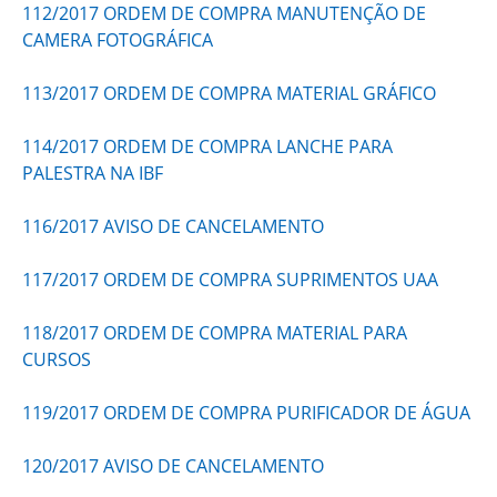
112/2017 ORDEM DE COMPRA MANUTENÇÃO DE
CAMERA FOTOGRÁFICA
113/2017 ORDEM DE COMPRA MATERIAL GRÁFICO
114/2017 ORDEM DE COMPRA LANCHE PARA
PALESTRA NA IBF
116/2017 AVISO DE CANCELAMENTO
117/2017 ORDEM DE COMPRA SUPRIMENTOS UAA
118/2017 ORDEM DE COMPRA MATERIAL PARA
CURSOS
119/2017 ORDEM DE COMPRA PURIFICADOR DE ÁGUA
120/2017 AVISO DE CANCELAMENTO