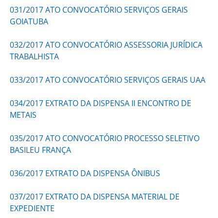
031/2017 ATO CONVOCATÓRIO SERVIÇOS GERAIS
GOIATUBA
032/2017 ATO CONVOCATÓRIO ASSESSORIA JURÍDICA
TRABALHISTA
033/2017 ATO CONVOCATÓRIO SERVIÇOS GERAIS UAA
034/2017 EXTRATO DA DISPENSA II ENCONTRO DE
METAIS
035/2017 ATO CONVOCATÓRIO PROCESSO SELETIVO
BASILEU FRANÇA
036/2017 EXTRATO DA DISPENSA ÔNIBUS
037/2017 EXTRATO DA DISPENSA MATERIAL DE
EXPEDIENTE