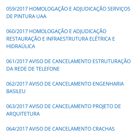
059/2017 HOMOLOGAÇÃO E ADJUDICAÇÃO SERVIÇOS
DE PINTURA UAA
060/2017 HOMOLOGAÇÃO E ADJUDICAÇÃO
RESTAURAÇÃO E INFRAESTRUTURA ELÉTRICA E
HIDRAÚLICA
061/2017 AVISO DE CANCELAMENTO ESTRUTURAÇÃO
DA REDE DE TELEFONE
062/2017 AVISO DE CANCELAMENTO ENGENHARIA
BASILEU
063/2017 AVISO DE CANCELAMENTO PROJETO DE
ARQUITETURA
064/2017 AVISO DE CANCELAMENTO CRACHAS