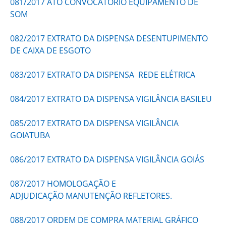
081/2017 ATO CONVOCATÓRIO EQUIPAMENTO DE
SOM
082/2017 EXTRATO DA DISPENSA DESENTUPIMENTO
DE CAIXA DE ESGOTO
083/2017 EXTRATO DA DISPENSA REDE ELÉTRICA
084/2017 EXTRATO DA DISPENSA VIGILÂNCIA BASILEU
085/2017 EXTRATO DA DISPENSA VIGILÂNCIA
GOIATUBA
086/2017 EXTRATO DA DISPENSA VIGILÂNCIA GOIÁS
087/2017 HOMOLOGAÇÃO E
ADJUDICAÇÃO MANUTENÇÃO REFLETORES.
088/2017 ORDEM DE COMPRA MATERIAL GRÁFICO