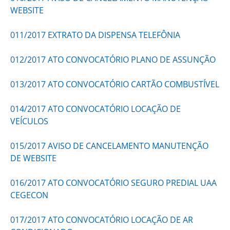
WEBSITE
011/2017 EXTRATO DA DISPENSA TELEFÔNIA
012/2017 ATO CONVOCATÓRIO PLANO DE ASSUNÇÃO
013/2017 ATO CONVOCATÓRIO CARTÃO COMBUSTÍVEL
014/2017 ATO CONVOCATÓRIO LOCAÇÃO DE
VEÍCULOS
015/2017 AVISO DE CANCELAMENTO MANUTENÇÃO
DE WEBSITE
016/2017 ATO CONVOCATÓRIO SEGURO PREDIAL UAA
CEGECON
017/2017 ATO CONVOCATÓRIO LOCAÇÃO DE AR