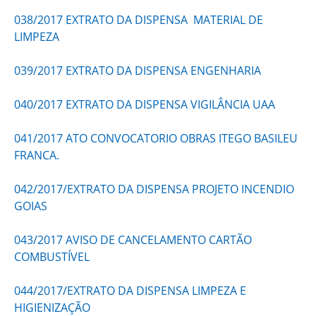
038/2017 EXTRATO DA DISPENSA MATERIAL DE
LIMPEZA
039/2017 EXTRATO DA DISPENSA ENGENHARIA
040/2017 EXTRATO DA DISPENSA VIGILÂNCIA UAA
041/2017 ATO CONVOCATORIO OBRAS ITEGO BASILEU
FRANCA.
042/2017/EXTRATO DA DISPENSA PROJETO INCENDIO
GOIAS
043/2017 AVISO DE CANCELAMENTO CARTÃO
COMBUSTÍVEL
044/2017/EXTRATO DA DISPENSA LIMPEZA E
HIGIENIZAÇÃO