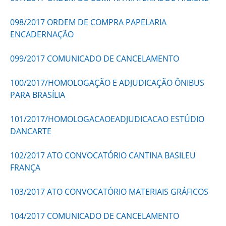
098/2017 ORDEM DE COMPRA PAPELARIA
ENCADERNAÇÃO
099/2017 COMUNICADO DE CANCELAMENTO
100/2017/HOMOLOGAÇÃO E ADJUDICAÇÃO ÔNIBUS
PARA BRASÍLIA
101/2017/HOMOLOGACAOEADJUDICACAO ESTÚDIO
DANCARTE
102/2017 ATO CONVOCATÓRIO CANTINA BASILEU
FRANÇA
103/2017 ATO CONVOCATÓRIO MATERIAIS GRÁFICOS
104/2017 COMUNICADO DE CANCELAMENTO