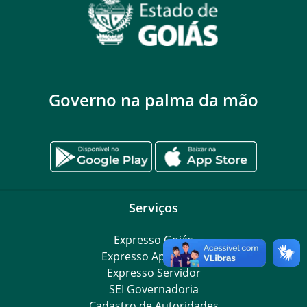
Governo na palma da mão
Serviços
Expresso Goiás
Expresso Aplicações
Expresso Servidor
SEI Governadoria
Cadastro de Autoridades