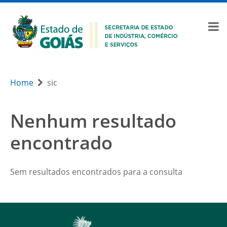
Home
sic
Nenhum resultado
encontrado
Sem resultados encontrados para a consulta