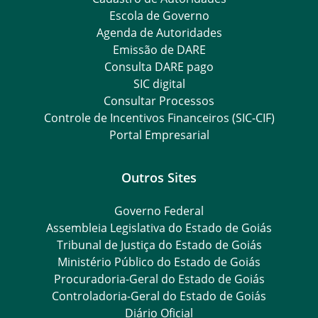
Escola de Governo
Agenda de Autoridades
Emissão de DARE
Consulta DARE pago
SIC digital
Consultar Processos
Controle de Incentivos Financeiros (SIC-CIF)
Portal Empresarial
Outros Sites
Governo Federal
Assembleia Legislativa do Estado de Goiás
Tribunal de Justiça do Estado de Goiás
Ministério Público do Estado de Goiás
Procuradoria-Geral do Estado de Goiás
Controladoria-Geral do Estado de Goiás
Diário Oficial