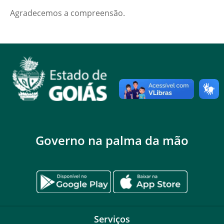
Agradecemos a compreensão.
Governo na palma da mão
Serviços