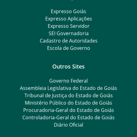
Expresso Goiás
Expresso Aplicações
Expresso Servidor
SEI Governadoria
Cadastro de Autoridades
Escola de Governo
Outros Sites
Governo Federal
Assembleia Legislativa do Estado de Goiás
Tribunal de Justiça do Estado de Goiás
Ministério Público do Estado de Goiás
Procuradoria-Geral do Estado de Goiás
Controladoria-Geral do Estado de Goiás
Diário Oficial