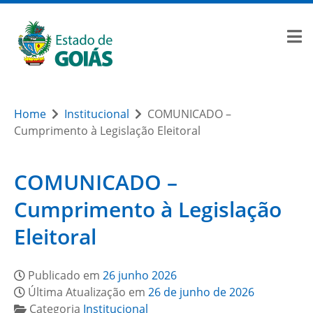
Home
Institucional
COMUNICADO –
Cumprimento à Legislação Eleitoral
COMUNICADO –
Cumprimento à Legislação
Eleitoral
Publicado em
26 junho 2026
Última Atualização em
26 de junho de 2026
Categoria
Institucional