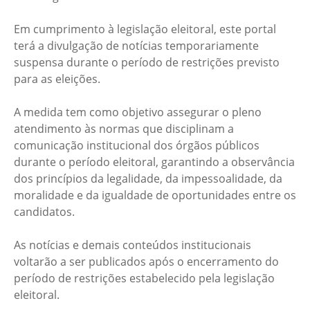
Em cumprimento à legislação eleitoral, este portal
terá a divulgação de notícias temporariamente
suspensa durante o período de restrições previsto
para as eleições.
A medida tem como objetivo assegurar o pleno
atendimento às normas que disciplinam a
comunicação institucional dos órgãos públicos
durante o período eleitoral, garantindo a observância
dos princípios da legalidade, da impessoalidade, da
moralidade e da igualdade de oportunidades entre os
candidatos.
As notícias e demais conteúdos institucionais
voltarão a ser publicados após o encerramento do
período de restrições estabelecido pela legislação
eleitoral.