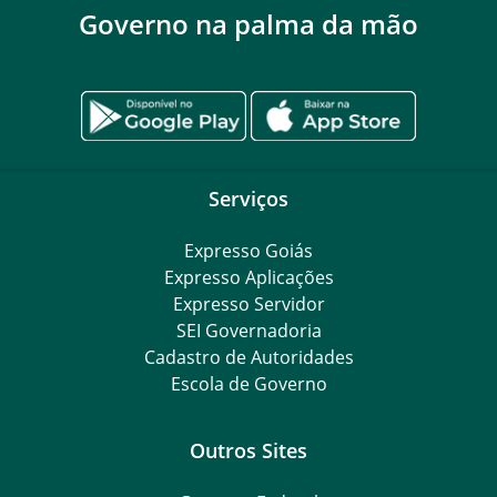
Governo na palma da mão
Serviços
Expresso Goiás
Expresso Aplicações
Expresso Servidor
SEI Governadoria
Cadastro de Autoridades
Escola de Governo
Outros Sites