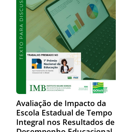
Avaliação de Impacto da
Escola Estadual de Tempo
Integral nos Resultados de
Desempenho Educacional