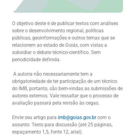
O objetivo deste é de publicar textos com análises
sobre o desenvolvimento regional, políticas
públicas, geoinformações e outros temas que se
relacionem ao estado de Goiás, com vistas a
subsidiar o debate técnico-científico. Sem
periodicidade definida.
A autoria não necessariamente tem a
obrigatoriedade de ter participação de um técnico
do IMB, portanto, são bem-vindas as submissões de
autores externos. Vale ressaltar que o processo de
avaliação passará pela revisão às cegas.
Envie seu artigo para
imb@goias.gov.br
com o
assunto: Texto para discussão (até 25 páginas,
espaçamento 1,5, fonte 12, arial).