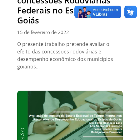
concessões Rodoviárias
Federais no Estado de
Goiás
15 de fevereiro de 2022
O presente trabalho pretende avaliar o
efeito das concessões rodoviárias e
desempenho econômico dos municípios
goianos...