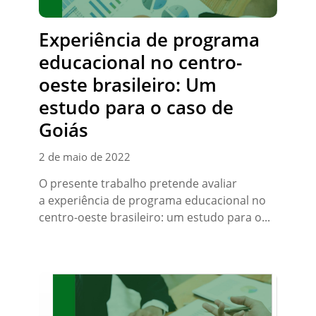
Experiência de programa
educacional no centro-
oeste brasileiro: Um
estudo para o caso de
Goiás
2 de maio de 2022
O presente trabalho pretende avaliar
a experiência de programa educacional no
centro-oeste brasileiro: um estudo para o...