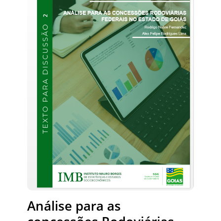
Análise para as