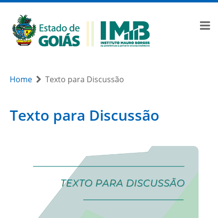
Home
Texto para Discussão
Texto para Discussão