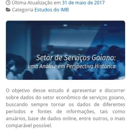
Última Atualização em
31 de maio de 2017
Categoria
Estudos do IMB
O objetivo desse estudo é apresentar e discorrer
sobre dados do setor econômico de serviços goiano,
buscando sempre tornar os dados de diferentes
períodos e fontes de informações, tais como
anuários, base de dados online, entre outros, o mais
comparável possível.