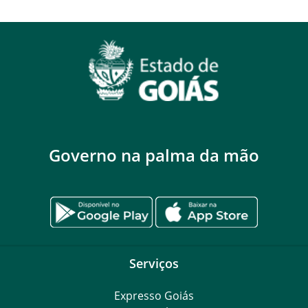
Governo na palma da mão
Serviços
Expresso Goiás