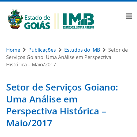
Home
Publicações
Estudos do IMB
Setor de
Serviços Goiano: Uma Análise em Perspectiva
Histórica – Maio/2017
Setor de Serviços Goiano:
Uma Análise em
Perspectiva Histórica –
Maio/2017