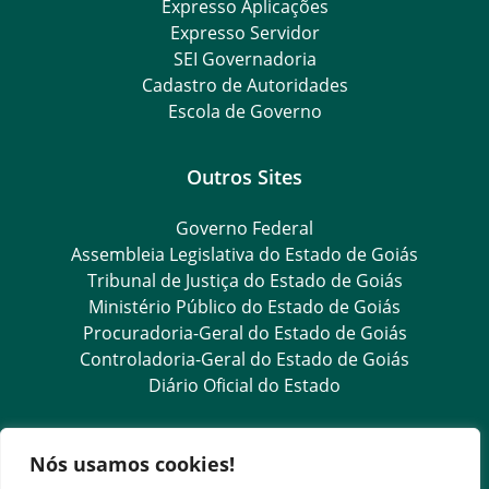
Expresso Aplicações
Expresso Servidor
SEI Governadoria
Cadastro de Autoridades
Escola de Governo
Outros Sites
Governo Federal
Assembleia Legislativa do Estado de Goiás
Tribunal de Justiça do Estado de Goiás
Ministério Público do Estado de Goiás
Procuradoria-Geral do Estado de Goiás
Controladoria-Geral do Estado de Goiás
Diário Oficial do Estado
Transparência e Ouvidoria
Nós usamos cookies!