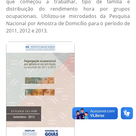
que começou a trabalhar, tipo de família e
distribuição do rendimento hora por grupos
ocupacionais. Utilizou-se microdados da Pesquisa
Nacional por Amostra de Domicílio para o período de
2011, 2012 e 2013.