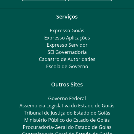
Serviços
Expresso Goiás
Expresso Aplicações
Expresso Servidor
SEI Governadoria
Cadastro de Autoridades
Escola de Governo
Outros Sites
Governo Federal
Assembleia Legislativa do Estado de Goiás
Tribunal de Justiça do Estado de Goiás
Ministério Público do Estado de Goiás
Procuradoria-Geral do Estado de Goiás