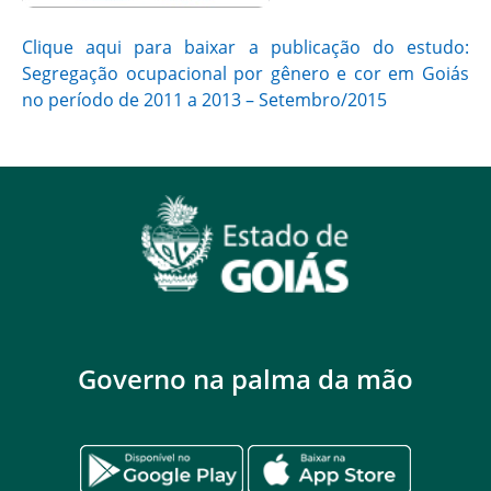
Clique aqui para baixar a publicação do estudo:
Segregação ocupacional por gênero e cor em Goiás
no período de 2011 a 2013 – Setembro/2015
Governo na palma da mão