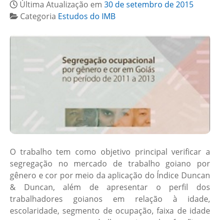
Última Atualização em
30 de setembro de 2015
Categoria
Estudos do IMB
O trabalho tem como objetivo principal verificar a
segregação no mercado de trabalho goiano por
gênero e cor por meio da aplicação do Índice Duncan
& Duncan, além de apresentar o perfil dos
trabalhadores goianos em relação à idade,
escolaridade, segmento de ocupação, faixa de idade