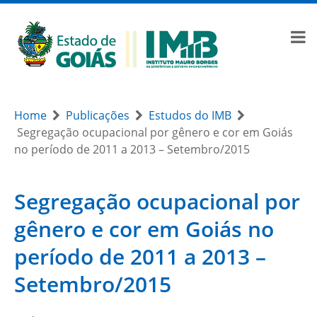
Home
Publicações
Estudos do IMB
Segregação ocupacional por gênero e cor em Goiás
no período de 2011 a 2013 – Setembro/2015
Segregação ocupacional por
gênero e cor em Goiás no
período de 2011 a 2013 –
Setembro/2015