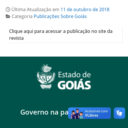
Última Atualização em
11 de outubro de 2018
Categoria
Publicações Sobre Goiás
Clique aqui para acessar a publicação no site da
revista
Governo na palma da mão