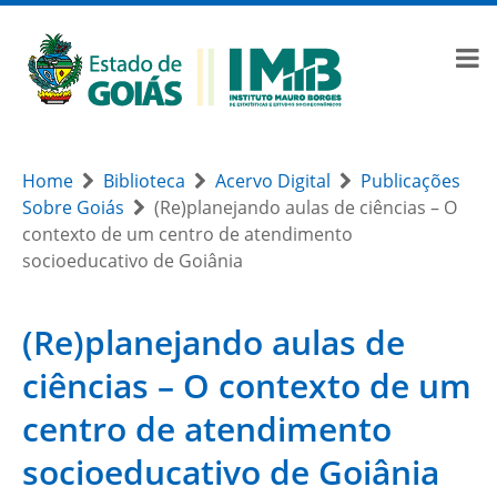
Home
Biblioteca
Acervo Digital
Publicações
Sobre Goiás
(Re)planejando aulas de ciências – O
contexto de um centro de atendimento
socioeducativo de Goiânia
(Re)planejando aulas de
ciências – O contexto de um
centro de atendimento
socioeducativo de Goiânia