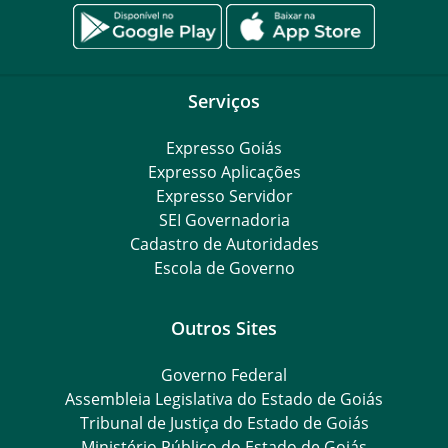
Serviços
Expresso Goiás
Expresso Aplicações
Expresso Servidor
SEI Governadoria
Cadastro de Autoridades
Escola de Governo
Outros Sites
Governo Federal
Assembleia Legislativa do Estado de Goiás
Tribunal de Justiça do Estado de Goiás
Ministério Público do Estado de Goiás