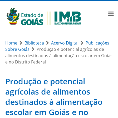
Home
Biblioteca
Acervo Digital
Publicações
Sobre Goiás
Produção e potencial agrícolas de
alimentos destinados à alimentação escolar em Goiás
e no Distrito Federal
Produção e potencial
agrícolas de alimentos
destinados à alimentação
escolar em Goiás e no