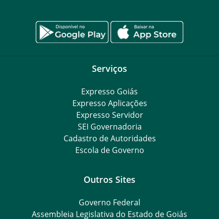
Serviços
Expresso Goiás
Expresso Aplicações
Expresso Servidor
SEI Governadoria
Cadastro de Autoridades
Escola de Governo
Outros Sites
Governo Federal
Assembleia Legislativa do Estado de Goiás