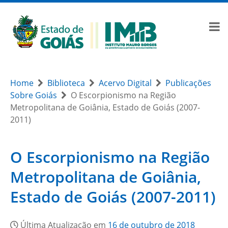
Home
Biblioteca
Acervo Digital
Publicações
Sobre Goiás
O Escorpionismo na Região
Metropolitana de Goiânia, Estado de Goiás (2007-
2011)
O Escorpionismo na Região
Metropolitana de Goiânia,
Estado de Goiás (2007-2011)
Última Atualização em
16 de outubro de 2018