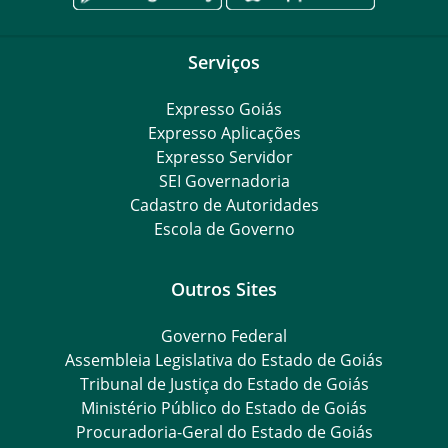
Serviços
Expresso Goiás
Expresso Aplicações
Expresso Servidor
SEI Governadoria
Cadastro de Autoridades
Escola de Governo
Outros Sites
Governo Federal
Assembleia Legislativa do Estado de Goiás
Tribunal de Justiça do Estado de Goiás
Ministério Público do Estado de Goiás
Procuradoria-Geral do Estado de Goiás