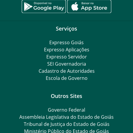
Serviços
Expresso Goiás
Expresso Aplicações
Expresso Servidor
SEI Governadoria
Cadastro de Autoridades
Escola de Governo
Outros Sites
Governo Federal
Assembleia Legislativa do Estado de Goiás
Tribunal de Justiça do Estado de Goiás
Ministério Público do Estado de Goiás