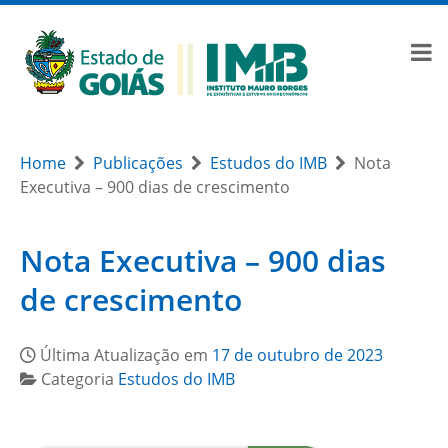
Home
Publicações
Estudos do IMB
Nota
Executiva – 900 dias de crescimento
Nota Executiva – 900 dias
de crescimento
Última Atualização em
17 de outubro de 2023
Categoria
Estudos do IMB