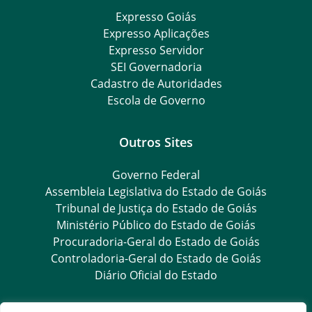
Expresso Goiás
Expresso Aplicações
Expresso Servidor
SEI Governadoria
Cadastro de Autoridades
Escola de Governo
Outros Sites
Governo Federal
Assembleia Legislativa do Estado de Goiás
Tribunal de Justiça do Estado de Goiás
Ministério Público do Estado de Goiás
Procuradoria-Geral do Estado de Goiás
Controladoria-Geral do Estado de Goiás
Diário Oficial do Estado