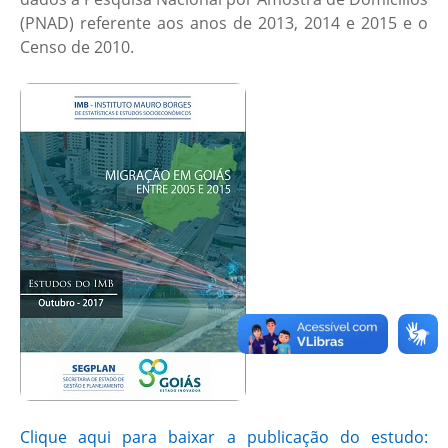
(PNAD) referente aos anos de 2013, 2014 e 2015 e o
Censo de 2010.
Clique aqui para baixar a publicação do estudo: