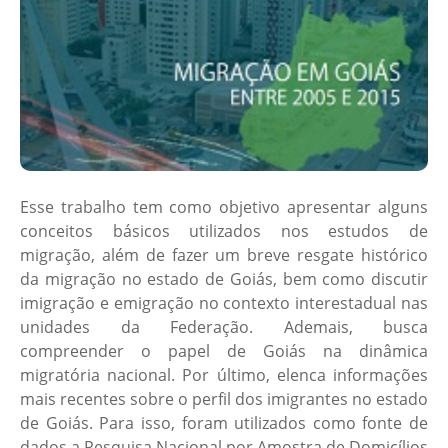
Esse trabalho tem como objetivo apresentar alguns
conceitos básicos utilizados nos estudos de
migração, além de fazer um breve resgate histórico
da migração no estado de Goiás, bem como discutir
imigração e emigração no contexto interestadual nas
unidades da Federação. Ademais, busca
compreender o papel de Goiás na dinâmica
migratória nacional. Por último, elenca informações
mais recentes sobre o perfil dos imigrantes no estado
de Goiás. Para isso, foram utilizados como fonte de
dados a Pesquisa Nacional por Amostra de Domicílios