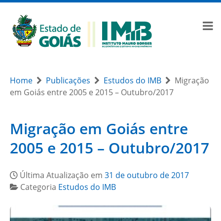
Home
Publicações
Estudos do IMB
Migração
em Goiás entre 2005 e 2015 – Outubro/2017
Migração em Goiás entre
2005 e 2015 – Outubro/2017
Última Atualização em
31 de outubro de 2017
Categoria
Estudos do IMB