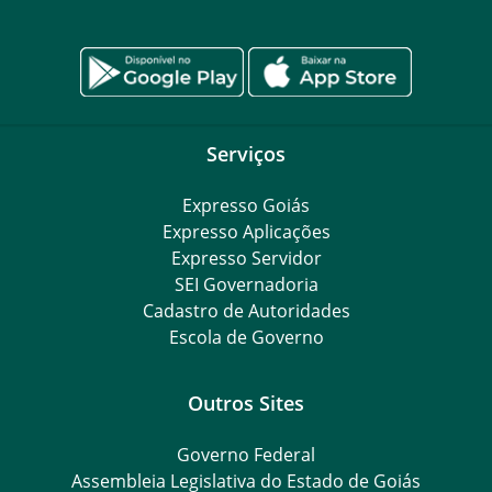
Serviços
Expresso Goiás
Expresso Aplicações
Expresso Servidor
SEI Governadoria
Cadastro de Autoridades
Escola de Governo
Outros Sites
Governo Federal
Assembleia Legislativa do Estado de Goiás