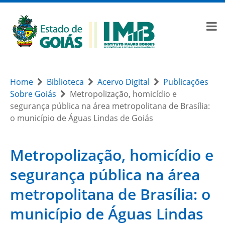
Home
Biblioteca
Acervo Digital
Publicações
Sobre Goiás
Metropolização, homicídio e
segurança pública na área metropolitana de Brasília:
o município de Águas Lindas de Goiás
Metropolização, homicídio e
segurança pública na área
metropolitana de Brasília: o
município de Águas Lindas