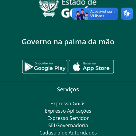
Governo na palma da mão
Serviços
Expresso Goiás
Expresso Aplicações
Expresso Servidor
SEI Governadoria
Cadastro de Autoridades