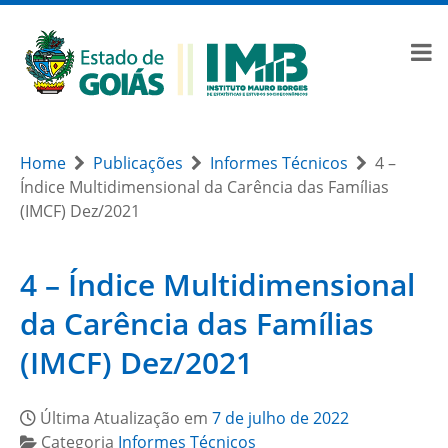
Home
Publicações
Informes Técnicos
4 –
Índice Multidimensional da Carência das Famílias
(IMCF) Dez/2021
4 – Índice Multidimensional
da Carência das Famílias
(IMCF) Dez/2021
Última Atualização em
7 de julho de 2022
Categoria
Informes Técnicos