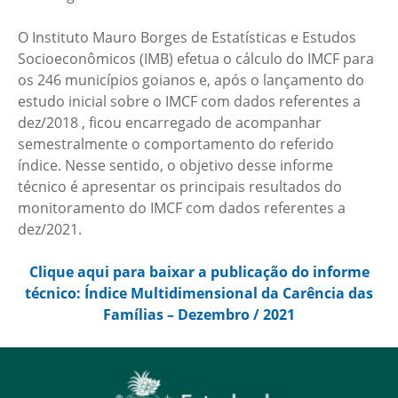
O Instituto Mauro Borges de Estatísticas e Estudos
Socioeconômicos (IMB) efetua o cálculo do IMCF para
os 246 municípios goianos e, após o lançamento do
estudo inicial sobre o IMCF com dados referentes a
dez/2018 , ficou encarregado de acompanhar
semestralmente o comportamento do referido
índice. Nesse sentido, o objetivo desse informe
técnico é apresentar os principais resultados do
monitoramento do IMCF com dados referentes a
dez/2021.
Clique aqui para baixar a publicação do informe
técnico: Índice Multidimensional da Carência das
Famílias – Dezembro / 2021