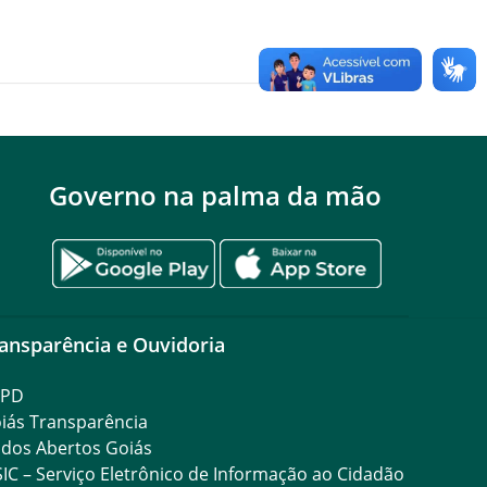
Governo na palma da mão
ansparência e Ouvidoria
GPD
iás Transparência
dos Abertos Goiás
SIC – Serviço Eletrônico de Informação ao Cidadão