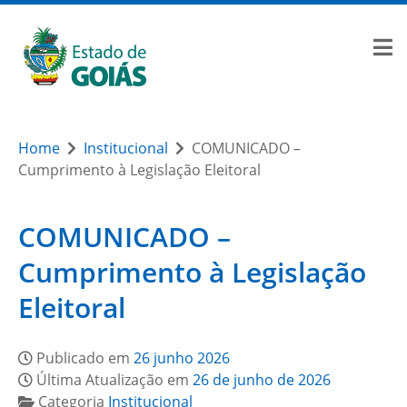
Home
Institucional
COMUNICADO –
Cumprimento à Legislação Eleitoral
COMUNICADO –
Cumprimento à Legislação
Eleitoral
Publicado em
26 junho 2026
Última Atualização em
26 de junho de 2026
Categoria
Institucional