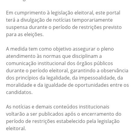
Em cumprimento à legislação eleitoral, este portal
terá a divulgação de notícias temporariamente
suspensa durante o período de restrições previsto
para as eleições.
A medida tem como objetivo assegurar o pleno
atendimento às normas que disciplinam a
comunicação institucional dos órgãos públicos
durante o período eleitoral, garantindo a observância
dos princípios da legalidade, da impessoalidade, da
moralidade e da igualdade de oportunidades entre os
candidatos.
As notícias e demais conteúdos institucionais
voltarão a ser publicados após o encerramento do
período de restrições estabelecido pela legislação
eleitoral.