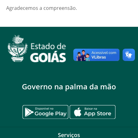
Agradecemos a compreensão.
Governo na palma da mão
Serviços