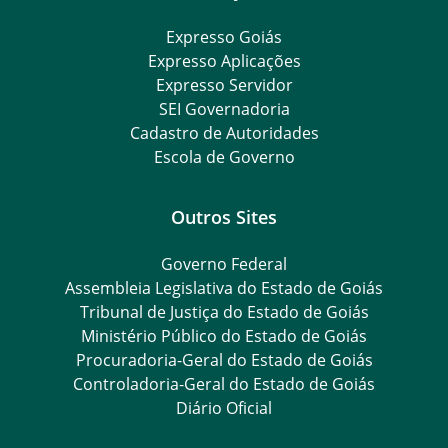
Expresso Goiás
Expresso Aplicações
Expresso Servidor
SEI Governadoria
Cadastro de Autoridades
Escola de Governo
Outros Sites
Governo Federal
Assembleia Legislativa do Estado de Goiás
Tribunal de Justiça do Estado de Goiás
Ministério Público do Estado de Goiás
Procuradoria-Geral do Estado de Goiás
Controladoria-Geral do Estado de Goiás
Diário Oficial