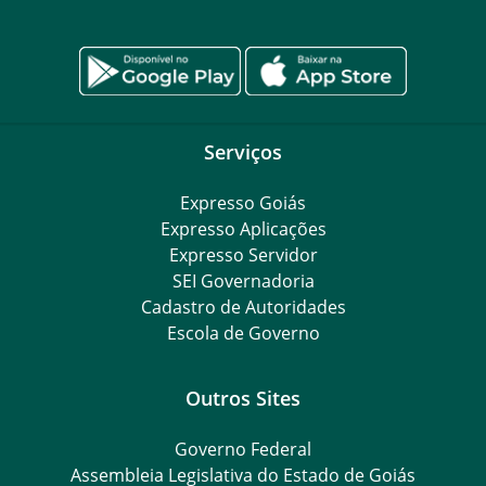
Serviços
Expresso Goiás
Expresso Aplicações
Expresso Servidor
SEI Governadoria
Cadastro de Autoridades
Escola de Governo
Outros Sites
Governo Federal
Assembleia Legislativa do Estado de Goiás