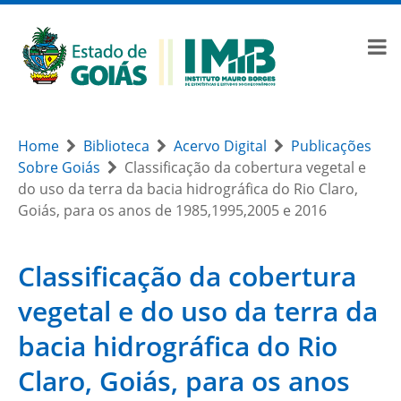
Home
Biblioteca
Acervo Digital
Publicações
Sobre Goiás
Classificação da cobertura vegetal e
do uso da terra da bacia hidrográfica do Rio Claro,
Goiás, para os anos de 1985,1995,2005 e 2016
Classificação da cobertura
vegetal e do uso da terra da
bacia hidrográfica do Rio
Claro, Goiás, para os anos