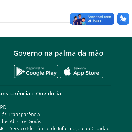
Governo na palma da mão
ansparência e Ouvidoria
GPD
iás Transparência
dos Abertos Goiás
SIC – Serviço Eletrônico de Informação ao Cidadão