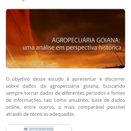
O objetivo desse estudo é apresentar e discorrer
sobre dados da agropecuária goiana, buscando
sempre tornar dados de diferentes períodos e fontes
de informações, tais como anuários, base de dados
online, entre outros, o mais comparável possível
através de técnicas adequadas.