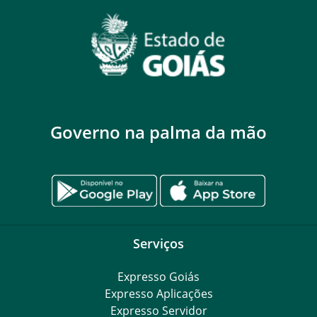
Governo na palma da mão
Serviços
Expresso Goiás
Expresso Aplicações
Expresso Servidor