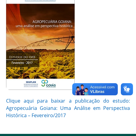
Clique aqui para baixar a publicação do estudo:
Agropecuária Goiana: Uma Análise em Perspectiva
Histórica – Fevereiro/2017