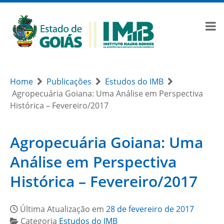
Home
Publicações
Estudos do IMB
Agropecuária Goiana: Uma Análise em Perspectiva
Histórica – Fevereiro/2017
Agropecuária Goiana: Uma
Análise em Perspectiva
Histórica – Fevereiro/2017
Última Atualização em
28 de fevereiro de 2017
Categoria
Estudos do IMB