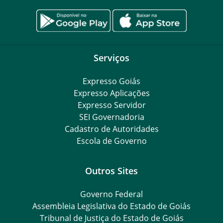
Serviços
Expresso Goiás
Expresso Aplicações
Expresso Servidor
SEI Governadoria
Cadastro de Autoridades
Escola de Governo
Outros Sites
Governo Federal
Assembleia Legislativa do Estado de Goiás
Tribunal de Justiça do Estado de Goiás