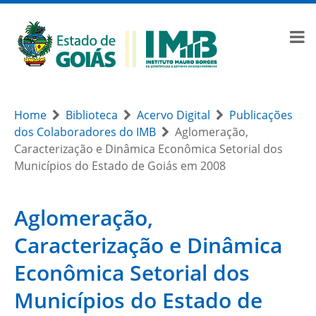
Home
Biblioteca
Acervo Digital
Publicações
dos Colaboradores do IMB
Aglomeração,
Caracterização e Dinâmica Econômica Setorial dos
Municípios do Estado de Goiás em 2008
Aglomeração,
Caracterização e Dinâmica
Econômica Setorial dos
Municípios do Estado de