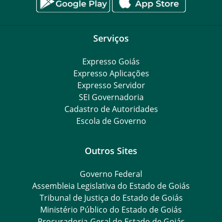
Serviços
Expresso Goiás
Expresso Aplicações
Expresso Servidor
SEI Governadoria
Cadastro de Autoridades
Escola de Governo
Outros Sites
Governo Federal
Assembleia Legislativa do Estado de Goiás
Tribunal de Justiça do Estado de Goiás
Ministério Público do Estado de Goiás
Procuradoria-Geral do Estado de Goiás