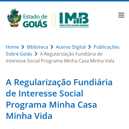
Home
Biblioteca
Acervo Digital
Publicações
Sobre Goiás
A Regularização Fundiária de
Interesse Social Programa Minha Casa Minha Vida
A Regularização Fundiária
de Interesse Social
Programa Minha Casa
Minha Vida