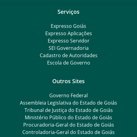
Serviços
Expresso Goiás
Expresso Aplicações
Expresso Servidor
SEI Governadoria
Cadastro de Autoridades
Escola de Governo
Outros Sites
Governo Federal
Assembleia Legislativa do Estado de Goiás
Tribunal de Justiça do Estado de Goiás
Ministério Público do Estado de Goiás
Procuradoria-Geral do Estado de Goiás
Controladoria-Geral do Estado de Goiás