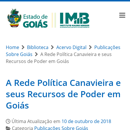
Home
Biblioteca
Acervo Digital
Publicações
Sobre Goiás
A Rede Política Canavieira e seus
Recursos de Poder em Goiás
A Rede Política Canavieira e
seus Recursos de Poder em
Goiás
Última Atualização em
10 de outubro de 2018
Categoria
Publicações Sobre Goiás