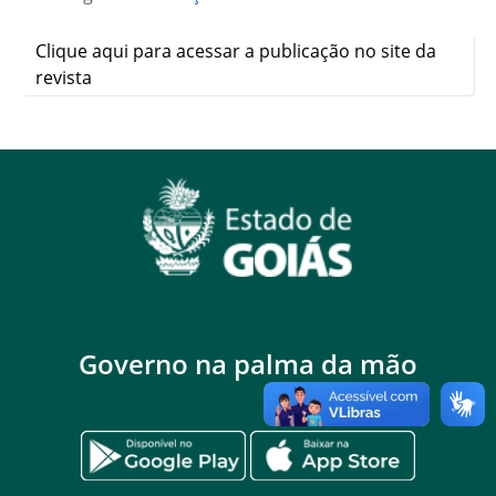
Clique aqui para acessar a publicação no site da
revista
Governo na palma da mão