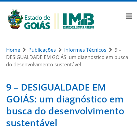
Home
Publicações
Informes Técnicos
9 –
DESIGUALDADE EM GOIÁS: um diagnóstico em busca
do desenvolvimento sustentável
9 – DESIGUALDADE EM
GOIÁS: um diagnóstico em
busca do desenvolvimento
sustentável