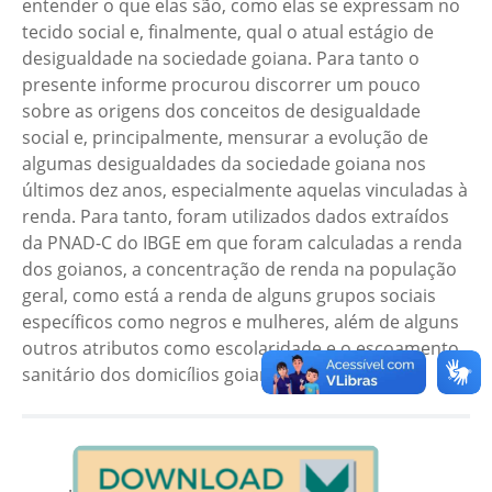
entender o que elas são, como elas se expressam no
tecido social e, finalmente, qual o atual estágio de
desigualdade na sociedade goiana. Para tanto o
presente informe procurou discorrer um pouco
sobre as origens dos conceitos de desigualdade
social e, principalmente, mensurar a evolução de
algumas desigualdades da sociedade goiana nos
últimos dez anos, especialmente aquelas vinculadas à
renda. Para tanto, foram utilizados dados extraídos
da PNAD-C do IBGE em que foram calculadas a renda
dos goianos, a concentração de renda na população
geral, como está a renda de alguns grupos sociais
específicos como negros e mulheres, além de alguns
outros atributos como escolaridade e o escoamento
sanitário dos domicílios goianos.
.