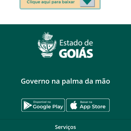
Governo na palma da mão
Serviços