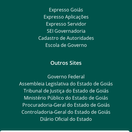
Expresso Goiás
Expresso Aplicações
Expresso Servidor
SEI Governadoria
Cadastro de Autoridades
Escola de Governo
Outros Sites
Governo Federal
Assembleia Legislativa do Estado de Goiás
Tribunal de Justiça do Estado de Goiás
Ministério Público do Estado de Goiás
Procuradoria-Geral do Estado de Goiás
Controladoria-Geral do Estado de Goiás
Diário Oficial do Estado