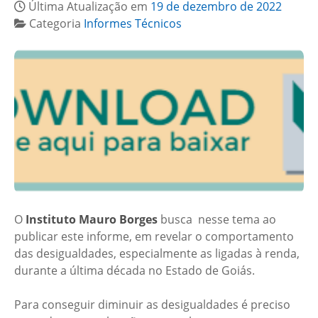
Última Atualização em
19 de dezembro de 2022
Categoria
Informes Técnicos
O
Instituto Mauro Borges
busca nesse tema ao
publicar este informe, em revelar o comportamento
das desigualdades, especialmente as ligadas à renda,
durante a última década no Estado de Goiás.
Para conseguir diminuir as desigualdades é preciso