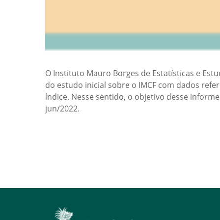
O Instituto Mauro Borges de Estatísticas e Es
do estudo inicial sobre o IMCF com dados ref
índice. Nesse sentido, o objetivo desse infor
jun/2022.