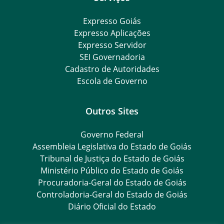
Expresso Goiás
Expresso Aplicações
Expresso Servidor
SEI Governadoria
Cadastro de Autoridades
Escola de Governo
Outros Sites
Governo Federal
Assembleia Legislativa do Estado de Goiás
Tribunal de Justiça do Estado de Goiás
Ministério Público do Estado de Goiás
Procuradoria-Geral do Estado de Goiás
Controladoria-Geral do Estado de Goiás
Diário Oficial do Estado