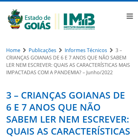
Home
Publicações
Informes Técnicos
3 –
CRIANÇAS GOIANAS DE 6 E 7 ANOS QUE NÃO SABEM
LER NEM ESCREVER: QUAIS AS CARACTERÍSTICAS MAIS
IMPACTADAS COM A PANDEMIA? – Junho/2022
3 – CRIANÇAS GOIANAS DE
6 E 7 ANOS QUE NÃO
SABEM LER NEM ESCREVER:
QUAIS AS CARACTERÍSTICAS