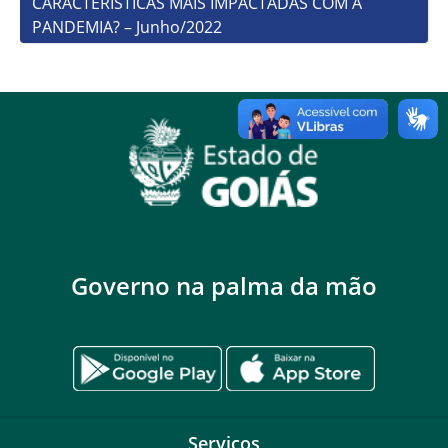
CARACTERÍSTICAS MAIS IMPACTADAS COM A
PANDEMIA? – Junho/2022
Governo na palma da mão
Serviços