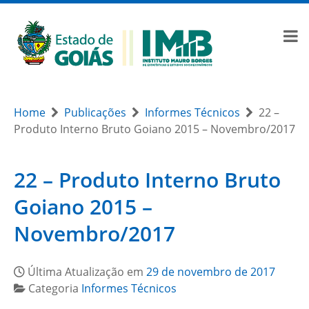
Home
Publicações
Informes Técnicos
22 –
Produto Interno Bruto Goiano 2015 – Novembro/2017
22 – Produto Interno Bruto
Goiano 2015 –
Novembro/2017
Última Atualização em
29 de novembro de 2017
Categoria
Informes Técnicos