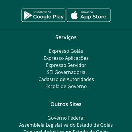
Serviços
Expresso Goiás
Expresso Aplicações
Expresso Servidor
SEI Governadoria
Cadastro de Autoridades
Escola de Governo
Outros Sites
Governo Federal
Assembleia Legislativa do Estado de Goiás
Tribunal de Justiça do Estado de Goiás