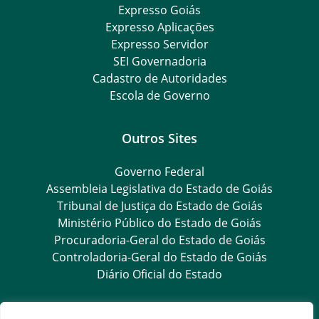
Expresso Goiás
Expresso Aplicações
Expresso Servidor
SEI Governadoria
Cadastro de Autoridades
Escola de Governo
Outros Sites
Governo Federal
Assembleia Legislativa do Estado de Goiás
Tribunal de Justiça do Estado de Goiás
Ministério Público do Estado de Goiás
Procuradoria-Geral do Estado de Goiás
Controladoria-Geral do Estado de Goiás
Diário Oficial do Estado
Transparência e Ouvidoria