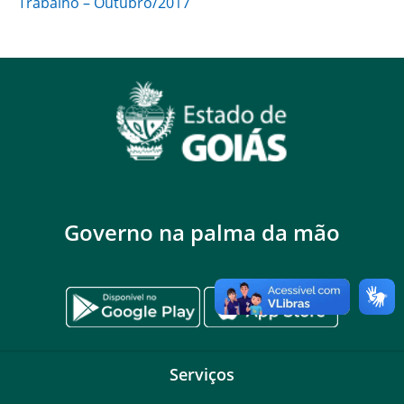
Trabalho – Outubro/2017
Governo na palma da mão
Serviços