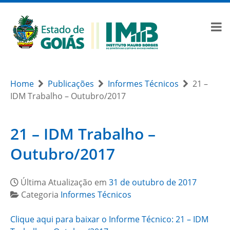
Home
Publicações
Informes Técnicos
21 –
IDM Trabalho – Outubro/2017
21 – IDM Trabalho –
Outubro/2017
Última Atualização em
31 de outubro de 2017
Categoria
Informes Técnicos
Clique aqui para baixar o Informe Técnico: 21 – IDM