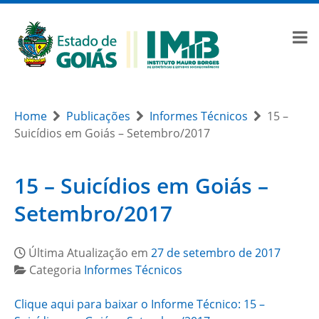
Home
Publicações
Informes Técnicos
15 –
Suicídios em Goiás – Setembro/2017
15 – Suicídios em Goiás –
Setembro/2017
Última Atualização em
27 de setembro de 2017
Categoria
Informes Técnicos
Clique aqui para baixar o Informe Técnico: 15 –