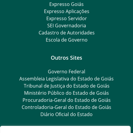
Expresso Goiás
Expresso Aplicações
Expresso Servidor
SEI Governadoria
Cadastro de Autoridades
Escola de Governo
Outros Sites
Governo Federal
Assembleia Legislativa do Estado de Goiás
Tribunal de Justiça do Estado de Goiás
Ministério Público do Estado de Goiás
Procuradoria-Geral do Estado de Goiás
Controladoria-Geral do Estado de Goiás
Diário Oficial do Estado
Transparência e Ouvidoria