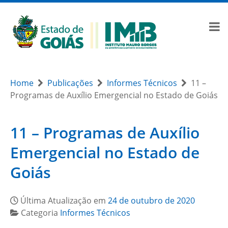
Home
Publicações
Informes Técnicos
11 –
Programas de Auxílio Emergencial no Estado de Goiás
11 – Programas de Auxílio
Emergencial no Estado de
Goiás
Última Atualização em
24 de outubro de 2020
Categoria
Informes Técnicos