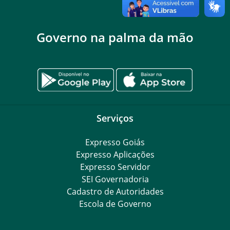
Governo na palma da mão
Serviços
Expresso Goiás
Expresso Aplicações
Expresso Servidor
SEI Governadoria
Cadastro de Autoridades
Escola de Governo