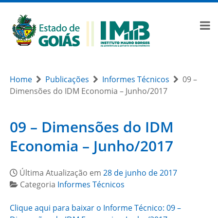
Home
Publicações
Informes Técnicos
09 –
Dimensões do IDM Economia – Junho/2017
09 – Dimensões do IDM
Economia – Junho/2017
Última Atualização em
28 de junho de 2017
Categoria
Informes Técnicos
Clique aqui para baixar o Informe Técnico: 09 –