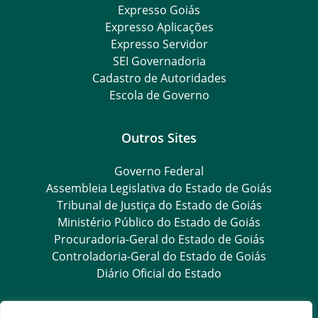
Expresso Goiás
Expresso Aplicações
Expresso Servidor
SEI Governadoria
Cadastro de Autoridades
Escola de Governo
Outros Sites
Governo Federal
Assembleia Legislativa do Estado de Goiás
Tribunal de Justiça do Estado de Goiás
Ministério Público do Estado de Goiás
Procuradoria-Geral do Estado de Goiás
Controladoria-Geral do Estado de Goiás
Diário Oficial do Estado
Transparência e Ouvidoria