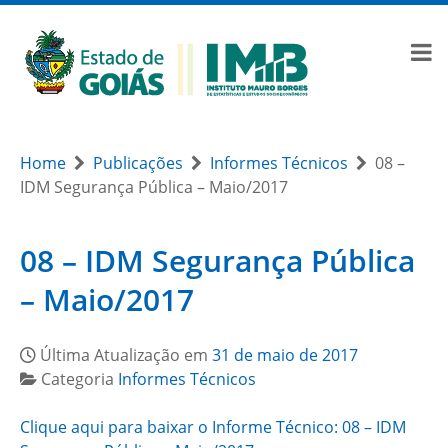
Home
Publicações
Informes Técnicos
08 –
IDM Segurança Pública – Maio/2017
08 – IDM Segurança Pública
– Maio/2017
Última Atualização em
31 de maio de 2017
Categoria
Informes Técnicos
Clique aqui para baixar o Informe Técnico: 08 – IDM