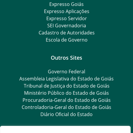
Expresso Goiás
Expresso Aplicações
Expresso Servidor
SEI Governadoria
Cadastro de Autoridades
Escola de Governo
Outros Sites
Governo Federal
Assembleia Legislativa do Estado de Goiás
Tribunal de Justiça do Estado de Goiás
Ministério Público do Estado de Goiás
Procuradoria-Geral do Estado de Goiás
Controladoria-Geral do Estado de Goiás
Diário Oficial do Estado
Transparência e Ouvidoria