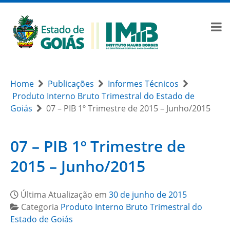
Home
Publicações
Informes Técnicos
Produto Interno Bruto Trimestral do Estado de
Goiás
07 – PIB 1º Trimestre de 2015 – Junho/2015
07 – PIB 1º Trimestre de
2015 – Junho/2015
Última Atualização em
30 de junho de 2015
Categoria
Produto Interno Bruto Trimestral do
Estado de Goiás