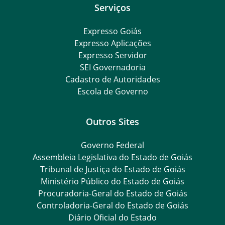
Serviços
Expresso Goiás
Expresso Aplicações
Expresso Servidor
SEI Governadoria
Cadastro de Autoridades
Escola de Governo
Outros Sites
Governo Federal
Assembleia Legislativa do Estado de Goiás
Tribunal de Justiça do Estado de Goiás
Ministério Público do Estado de Goiás
Procuradoria-Geral do Estado de Goiás
Controladoria-Geral do Estado de Goiás
Diário Oficial do Estado