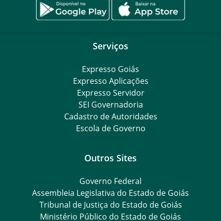
Serviços
Expresso Goiás
Expresso Aplicações
Expresso Servidor
SEI Governadoria
Cadastro de Autoridades
Escola de Governo
Outros Sites
Governo Federal
Assembleia Legislativa do Estado de Goiás
Tribunal de Justiça do Estado de Goiás
Ministério Público do Estado de Goiás