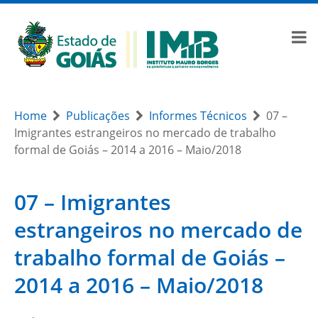
Home
Publicações
Informes Técnicos
07 –
Imigrantes estrangeiros no mercado de trabalho
formal de Goiás – 2014 a 2016 – Maio/2018
07 – Imigrantes
estrangeiros no mercado de
trabalho formal de Goiás –
2014 a 2016 – Maio/2018