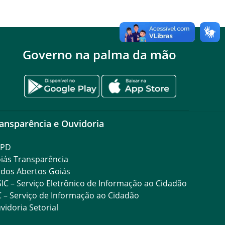
Governo na palma da mão
ansparência e Ouvidoria
GPD
iás Transparência
dos Abertos Goiás
SIC – Serviço Eletrônico de Informação ao Cidadão
C – Serviço de Informação ao Cidadão
vidoria Setorial