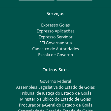
Serviços
Expresso Goiás
Expresso Aplicações
Expresso Servidor
SEI Governadoria
Cadastro de Autoridades
Escola de Governo
Outros Sites
Governo Federal
Assembleia Legislativa do Estado de Goiás
Tribunal de Justiça do Estado de Goiás
Ministério Público do Estado de Goiás
Procuradoria-Geral do Estado de Goiás
Controladoria-Geral do Estado de Goiás