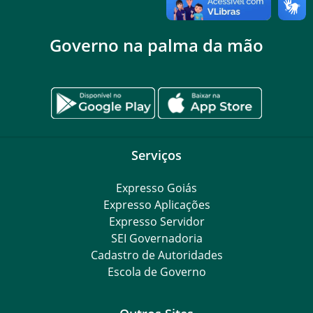
Governo na palma da mão
Serviços
Expresso Goiás
Expresso Aplicações
Expresso Servidor
SEI Governadoria
Cadastro de Autoridades
Escola de Governo