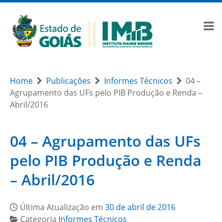
Home
Publicações
Informes Técnicos
04 –
Agrupamento das UFs pelo PIB Produção e Renda –
Abril/2016
04 – Agrupamento das UFs
pelo PIB Produção e Renda
– Abril/2016
Última Atualização em
30 de abril de 2016
Categoria
Informes Técnicos