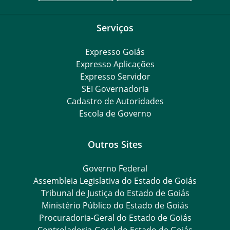
Serviços
Expresso Goiás
Expresso Aplicações
Expresso Servidor
SEI Governadoria
Cadastro de Autoridades
Escola de Governo
Outros Sites
Governo Federal
Assembleia Legislativa do Estado de Goiás
Tribunal de Justiça do Estado de Goiás
Ministério Público do Estado de Goiás
Procuradoria-Geral do Estado de Goiás
Controladoria-Geral do Estado de Goiás