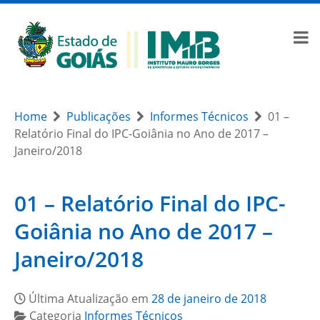
Home
Publicações
Informes Técnicos
01 –
Relatório Final do IPC-Goiânia no Ano de 2017 –
Janeiro/2018
01 – Relatório Final do IPC-
Goiânia no Ano de 2017 –
Janeiro/2018
Última Atualização em
28 de janeiro de 2018
Categoria
Informes Técnicos