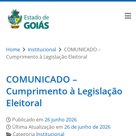
Home
Institucional
COMUNICADO –
Cumprimento à Legislação Eleitoral
COMUNICADO –
Cumprimento à Legislação
Eleitoral
Publicado em
26 junho 2026
Última Atualização em
26 de junho de 2026
Categoria
Institucional