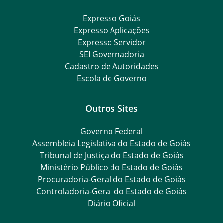
Expresso Goiás
Expresso Aplicações
Expresso Servidor
SEI Governadoria
Cadastro de Autoridades
Escola de Governo
Outros Sites
Governo Federal
Assembleia Legislativa do Estado de Goiás
Tribunal de Justiça do Estado de Goiás
Ministério Público do Estado de Goiás
Procuradoria-Geral do Estado de Goiás
Controladoria-Geral do Estado de Goiás
Diário Oficial