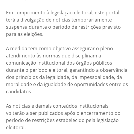
Em cumprimento à legislação eleitoral, este portal
terá a divulgação de notícias temporariamente
suspensa durante o período de restrições previsto
para as eleições.
A medida tem como objetivo assegurar o pleno
atendimento às normas que disciplinam a
comunicação institucional dos órgãos públicos
durante o período eleitoral, garantindo a observância
dos princípios da legalidade, da impessoalidade, da
moralidade e da igualdade de oportunidades entre os
candidatos.
As notícias e demais conteúdos institucionais
voltarão a ser publicados após o encerramento do
período de restrições estabelecido pela legislação
eleitoral.