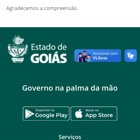
Agradecemos a compreensão.
Governo na palma da mão
Serviços